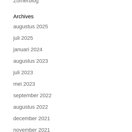
Zomerblog
Archives
augustus 2025
juli 2025
januari 2024
augustus 2023
juli 2023
mei 2023
september 2022
augustus 2022
december 2021
november 2021