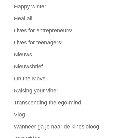
Happy winter!
Heal all…
Lives for entrepreneurs!
Lives for teenagers!
Nieuws
Nieuwsbrief
On the Move
Raising your vibe!
Transcending the ego-mind
Vlog
Wanneer ga je naar de kinesioloog