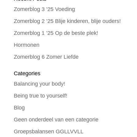
Zomerblog 3 ’25 Voeding
Zomerblog 2 ’25 Blije kinderen, blije ouders!
Zomerblog 1 ’25 Op de beste plek!
Hormonen
Zomerblog 6 Zomer Liefde
Categories
Balancing your body!
Being true to yourself!
Blog
Geen onderdeel van een categorie
Groepsbalansen GGLLVVLL