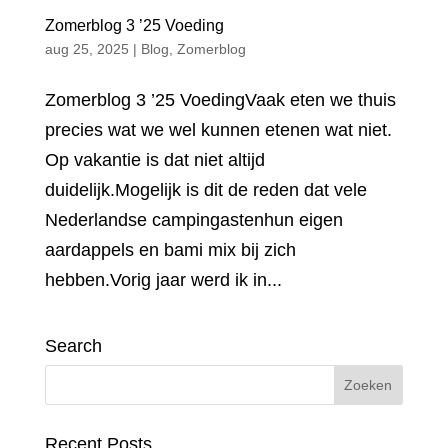
Zomerblog 3 ’25 Voeding
aug 25, 2025
|
Blog
,
Zomerblog
Zomerblog 3 ’25 VoedingVaak eten we thuis
precies wat we wel kunnen etenen wat niet.
Op vakantie is dat niet altijd
duidelijk.Mogelijk is dit de reden dat vele
Nederlandse campingastenhun eigen
aardappels en bami mix bij zich
hebben.Vorig jaar werd ik in...
Search
Recent Posts