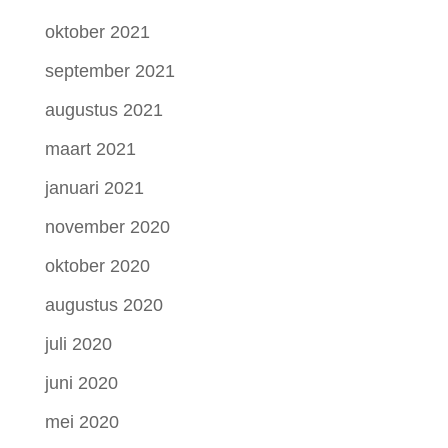
oktober 2021
september 2021
augustus 2021
maart 2021
januari 2021
november 2020
oktober 2020
augustus 2020
juli 2020
juni 2020
mei 2020