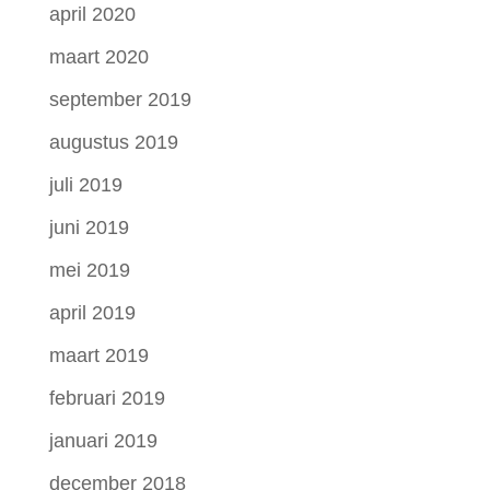
april 2020
maart 2020
september 2019
augustus 2019
juli 2019
juni 2019
mei 2019
april 2019
maart 2019
februari 2019
januari 2019
december 2018