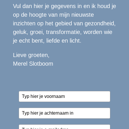
Vul dan hier je gegevens in en ik houd je
op de hoogte van mijn nieuwste
inzichten op het gebied van gezondheid,
geluk, groei, transformatie, worden wie
je echt bent, liefde en licht.
Lieve groeten,
Merel Slotboom