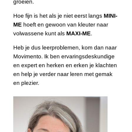
groeien.
Hoe fijn is het als je niet eerst langs
MINI-
ME
hoeft en gewoon van kleuter naar
volwassene kunt als
MAXI-ME
.
Heb je dus leerproblemen, kom dan naar
Movimento. Ik ben ervaringsdeskundige
en expert en herken en erken je klachten
en help je verder naar leren met gemak
en plezier.