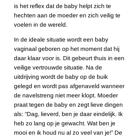
is het reflex dat de baby helpt zich te
hechten aan de moeder en zich veilig te
voelen in de wereld.
In de ideale situatie wordt een baby
vaginaal geboren op het moment dat hij
daar klaar voor is. Dit gebeurt thuis in een
veilige vertrouwde situatie. Na de
uitdrijving wordt de baby op de buik
gelegd en wordt pas afgenaveld wanneer
de navelstreng niet meer klopt. Moeder
praat tegen de baby en zegt lieve dingen
als: “Dag, lieverd, ben je daar eindelijk. Ik
heb zo lang op je gewacht. Wat ben je
mooi en ik houd nu al zo veel van je!” De