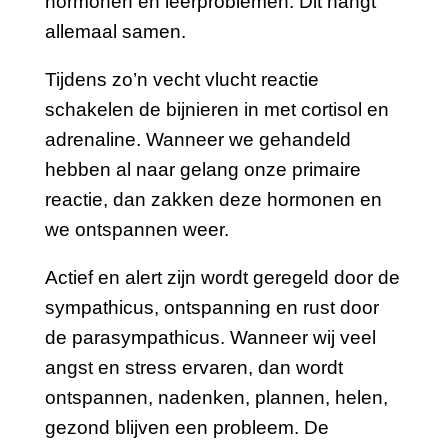
hormonen en leerproblemen. Dit hangt
allemaal samen.
Tijdens zo’n vecht vlucht reactie
schakelen de bijnieren in met cortisol en
adrenaline. Wanneer we gehandeld
hebben al naar gelang onze primaire
reactie, dan zakken deze hormonen en
we ontspannen weer.
Actief en alert zijn wordt geregeld door de
sympathicus, ontspanning en rust door
de parasympathicus. Wanneer wij veel
angst en stress ervaren, dan wordt
ontspannen, nadenken, plannen, helen,
gezond blijven een probleem. De