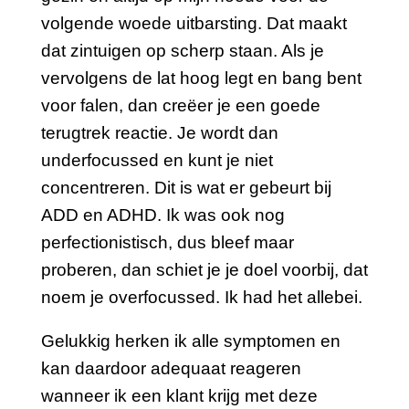
volgende woede uitbarsting. Dat maakt
dat zintuigen op scherp staan. Als je
vervolgens de lat hoog legt en bang bent
voor falen, dan creëer je een goede
terugtrek reactie. Je wordt dan
underfocussed en kunt je niet
concentreren. Dit is wat er gebeurt bij
ADD en ADHD. Ik was ook nog
perfectionistisch, dus bleef maar
proberen, dan schiet je je doel voorbij, dat
noem je overfocussed. Ik had het allebei.
Gelukkig herken ik alle symptomen en
kan daardoor adequaat reageren
wanneer ik een klant krijg met deze