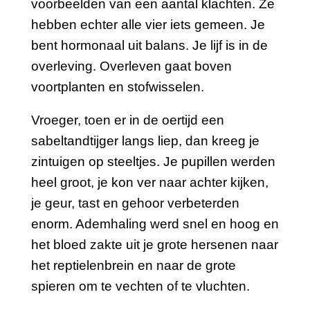
voorbeelden van een aantal klachten. Ze
hebben echter alle vier iets gemeen. Je
bent hormonaal uit balans. Je lijf is in de
overleving. Overleven gaat boven
voortplanten en stofwisselen.
Vroeger, toen er in de oertijd een
sabeltandtijger langs liep, dan kreeg je
zintuigen op steeltjes. Je pupillen werden
heel groot, je kon ver naar achter kijken,
je geur, tast en gehoor verbeterden
enorm. Ademhaling werd snel en hoog en
het bloed zakte uit je grote hersenen naar
het reptielenbrein en naar de grote
spieren om te vechten of te vluchten.