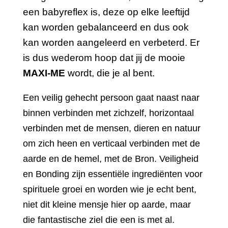
een babyreflex is, deze op elke leeftijd
kan worden gebalanceerd en dus ook
kan worden aangeleerd en verbeterd. Er
is dus wederom hoop dat jij de mooie
MAXI-ME
wordt, die je al bent.
Een veilig gehecht persoon gaat naast naar
binnen verbinden met zichzelf, horizontaal
verbinden met de mensen, dieren en natuur
om zich heen en verticaal verbinden met de
aarde en de hemel, met de Bron. Veiligheid
en Bonding zijn essentiële ingrediënten voor
spirituele groei en worden wie je echt bent,
niet dit kleine mensje hier op aarde, maar
die fantastische ziel die een is met al.