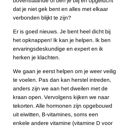
bovenstaande of ben je blij en opgelucht
dat je niet gek bent en alles met elkaar
verbonden blijkt te zijn?
Er is goed nieuws. Je bent heel dicht bij
het opknappen! Ik kan je helpen. Ik ben
ervaringsdeskundige en expert en ik
herken je klachten.
We gaan je eerst helpen om je weer veilig
te voelen. Pas dan kan herstel intreden,
anders zijn we aan het dweilen met de
kraan open. Vervolgens kijken we naar
tekorten. Alle hormonen zijn opgebouwd
uit eiwitten, B-vitamines, soms een
enkele andere vitamine (vitamine D voor