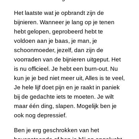
Het laatste wat je opbrandt zijn de
bijnieren. Wanneer je lang op je tenen
hebt gelopen, geprobeerd hebt te
voldoen aan je baas, je man, je
schoonmoeder, jezelf, dan zijn de
voorraden van de bijnieren uitgeput. Het
is nu officieel. Je hebt een burn-out. Nu
kun je je bed niet meer uit, Alles is te veel,
Je hele lijf doet pijn en je raakt in paniek
bij de gedachte iets te moeten. Je wilt
maar één ding, slapen. Mogelijk ben je
ook nog depressief.
Ben je erg geschrokken van het