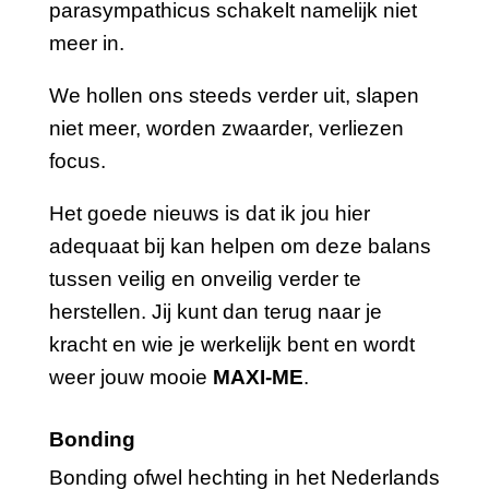
parasympathicus schakelt namelijk niet
meer in.
We hollen ons steeds verder uit, slapen
niet meer, worden zwaarder, verliezen
focus.
Het goede nieuws is dat ik jou hier
adequaat bij kan helpen om deze balans
tussen veilig en onveilig verder te
herstellen. Jij kunt dan terug naar je
kracht en wie je werkelijk bent en wordt
weer jouw mooie
MAXI-ME
.
Bonding
Bonding ofwel hechting in het Nederlands