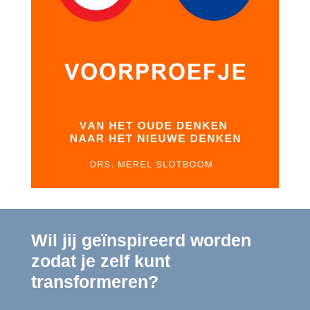
Wil jij geïnspireerd worden
zodat je zelf kunt
transformeren?