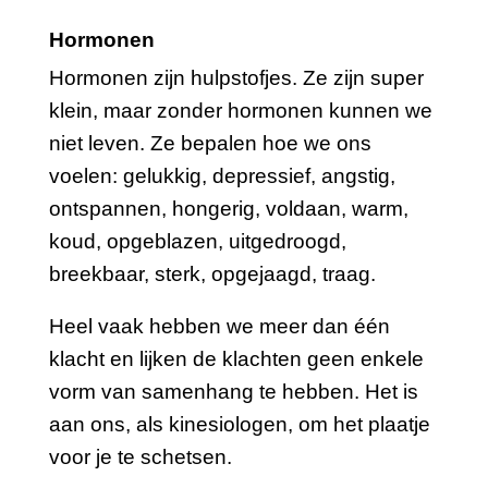
Hormonen
Hormonen zijn hulpstofjes. Ze zijn super
klein, maar zonder hormonen kunnen we
niet leven. Ze bepalen hoe we ons
voelen: gelukkig, depressief, angstig,
ontspannen, hongerig, voldaan, warm,
koud, opgeblazen, uitgedroogd,
breekbaar, sterk, opgejaagd, traag.
Heel vaak hebben we meer dan één
klacht en lijken de klachten geen enkele
vorm van samenhang te hebben. Het is
aan ons, als kinesiologen, om het plaatje
voor je te schetsen.