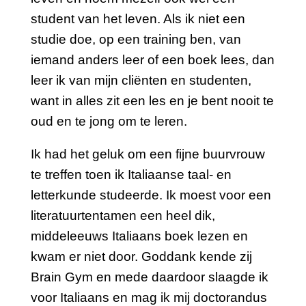
student van het leven. Als ik niet een
studie doe, op een training ben, van
iemand anders leer of een boek lees, dan
leer ik van mijn cliënten en studenten,
want in alles zit een les en je bent nooit te
oud en te jong om te leren.
Ik had het geluk om een fijne buurvrouw
te treffen toen ik Italiaanse taal- en
letterkunde studeerde. Ik moest voor een
literatuurtentamen een heel dik,
middeleeuws Italiaans boek lezen en
kwam er niet door. Goddank kende zij
Brain Gym en mede daardoor slaagde ik
voor Italiaans en mag ik mij doctorandus