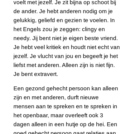
voelt met jezelf. Je zit bijna op schoot bij
de ander. Je hebt anderen nodig om je
gelukkig, geliefd en gezien te voelen. In
het Engels zou je zeggen: clingy en
needy. Jij bent niet je eigen beste vriend.
Je hebt veel kritiek en houdt niet echt van
jezelf. Je vlucht van jou en begeeft je het
liefst met anderen. Alleen zijn is niet fijn.
Je bent extravert.
Een gezond gehecht persoon kan alleen
zijn en met anderen, durft nieuwe
mensen aan te spreken en te spreken in
het openbaar, maar overleeft ook 3
dagen alleen in een hutje op de hei. Een
goed gehecht persoon gaat relaties aan.