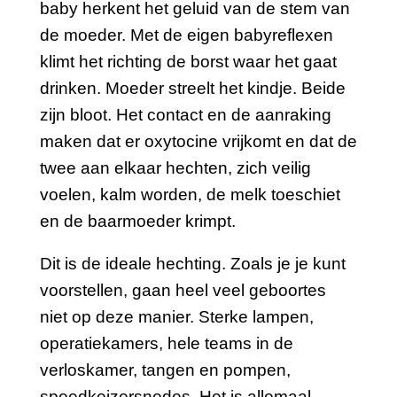
baby herkent het geluid van de stem van
de moeder. Met de eigen babyreflexen
klimt het richting de borst waar het gaat
drinken. Moeder streelt het kindje. Beide
zijn bloot. Het contact en de aanraking
maken dat er oxytocine vrijkomt en dat de
twee aan elkaar hechten, zich veilig
voelen, kalm worden, de melk toeschiet
en de baarmoeder krimpt.
Dit is de ideale hechting. Zoals je je kunt
voorstellen, gaan heel veel geboortes
niet op deze manier. Sterke lampen,
operatiekamers, hele teams in de
verloskamer, tangen en pompen,
spoedkeizersnedes. Het is allemaal