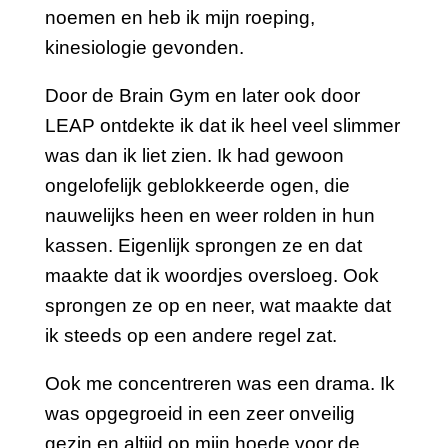
noemen en heb ik mijn roeping,
kinesiologie gevonden.
Door de Brain Gym en later ook door
LEAP ontdekte ik dat ik heel veel slimmer
was dan ik liet zien. Ik had gewoon
ongelofelijk geblokkeerde ogen, die
nauwelijks heen en weer rolden in hun
kassen. Eigenlijk sprongen ze en dat
maakte dat ik woordjes oversloeg. Ook
sprongen ze op en neer, wat maakte dat
ik steeds op een andere regel zat.
Ook me concentreren was een drama. Ik
was opgegroeid in een zeer onveilig
gezin en altijd op mijn hoede voor de