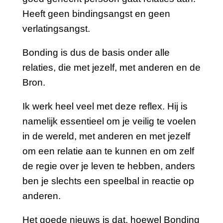
Heeft geen bindingsangst en geen
verlatingsangst.
Bonding is dus de basis onder alle
relaties, die met jezelf, met anderen en de
Bron.
Ik werk heel veel met deze reflex. Hij is
namelijk essentieel om je veilig te voelen
in de wereld, met anderen en met jezelf
om een relatie aan te kunnen en om zelf
de regie over je leven te hebben, anders
ben je slechts een speelbal in reactie op
anderen.
Het goede nieuws is dat, hoewel Bonding