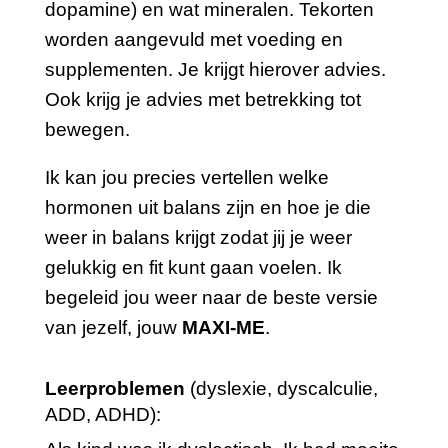
dopamine) en wat mineralen. Tekorten
worden aangevuld met voeding en
supplementen. Je krijgt hierover advies.
Ook krijg je advies met betrekking tot
bewegen.
Ik kan jou precies vertellen welke
hormonen uit balans zijn en hoe je die
weer in balans krijgt zodat jij je weer
gelukkig en fit kunt gaan voelen. Ik
begeleid jou weer naar de beste versie
van jezelf, jouw
MAXI-ME
.
Leerproblemen
(dyslexie, dyscalculie,
ADD, ADHD):