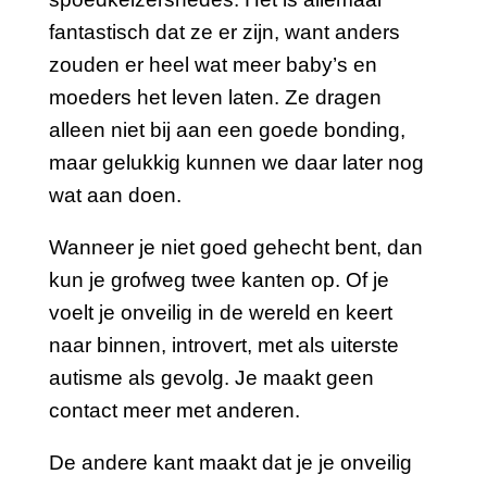
fantastisch dat ze er zijn, want anders
zouden er heel wat meer baby’s en
moeders het leven laten. Ze dragen
alleen niet bij aan een goede bonding,
maar gelukkig kunnen we daar later nog
wat aan doen.
Wanneer je niet goed gehecht bent, dan
kun je grofweg twee kanten op. Of je
voelt je onveilig in de wereld en keert
naar binnen, introvert, met als uiterste
autisme als gevolg. Je maakt geen
contact meer met anderen.
De andere kant maakt dat je je onveilig