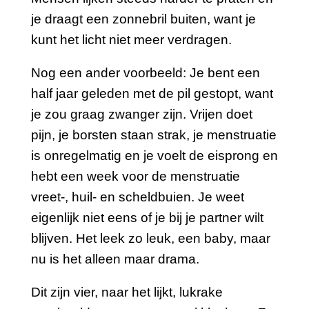
je draagt een zonnebril buiten, want je
kunt het licht niet meer verdragen.
Nog een ander voorbeeld: Je bent een
half jaar geleden met de pil gestopt, want
je zou graag zwanger zijn. Vrijen doet
pijn, je borsten staan strak, je menstruatie
is onregelmatig en je voelt de eisprong en
hebt een week voor de menstruatie
vreet-, huil- en scheldbuien. Je weet
eigenlijk niet eens of je bij je partner wilt
blijven. Het leek zo leuk, een baby, maar
nu is het alleen maar drama.
Dit zijn vier, naar het lijkt, lukrake