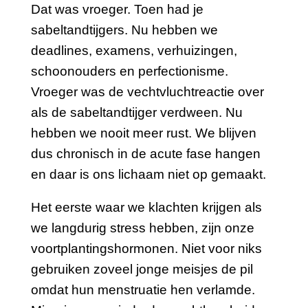
Dat was vroeger. Toen had je
sabeltandtijgers. Nu hebben we
deadlines, examens, verhuizingen,
schoonouders en perfectionisme.
Vroeger was de vechtvluchtreactie over
als de sabeltandtijger verdween. Nu
hebben we nooit meer rust. We blijven
dus chronisch in de acute fase hangen
en daar is ons lichaam niet op gemaakt.
Het eerste waar we klachten krijgen als
we langdurig stress hebben, zijn onze
voortplantingshormonen. Niet voor niks
gebruiken zoveel jonge meisjes de pil
omdat hun menstruatie hen verlamde.