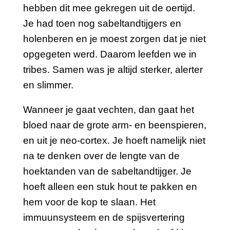
hebben dit mee gekregen uit de oertijd.
Je had toen nog sabeltandtijgers en
holenberen en je moest zorgen dat je niet
opgegeten werd. Daarom leefden we in
tribes. Samen was je altijd sterker, alerter
en slimmer.
Wanneer je gaat vechten, dan gaat het
bloed naar de grote arm- en beenspieren,
en uit je neo-cortex. Je hoeft namelijk niet
na te denken over de lengte van de
hoektanden van de sabeltandtijger. Je
hoeft alleen een stuk hout te pakken en
hem voor de kop te slaan. Het
immuunsysteem en de spijsvertering