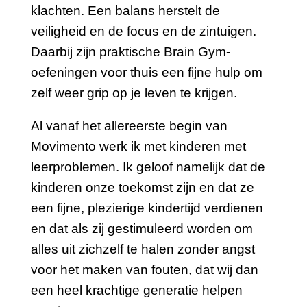
klachten. Een balans herstelt de
veiligheid en de focus en de zintuigen.
Daarbij zijn praktische Brain Gym-
oefeningen voor thuis een fijne hulp om
zelf weer grip op je leven te krijgen.
Al vanaf het allereerste begin van
Movimento werk ik met kinderen met
leerproblemen. Ik geloof namelijk dat de
kinderen onze toekomst zijn en dat ze
een fijne, plezierige kindertijd verdienen
en dat als zij gestimuleerd worden om
alles uit zichzelf te halen zonder angst
voor het maken van fouten, dat wij dan
een heel krachtige generatie helpen