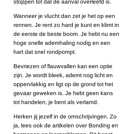
stoppen tot dat de aanval overleefd is.
Wanneer je vlucht dan zet je het op een
rennen. Je rent zo hard je kunt en klimt in
de eerste de beste boom. Je hebt nu een
hoge snelle ademhaling nodig en een
hart dat snel rondpompt.
Bevriezen of flauwvallen kan een optie
zijn. Je wordt bleek, ademt nog licht en
oppervlakkig en ligt op de grond tot het
gevaar geweken is. Je hebt geen kans
tot handelen, je bent als verlamd.
Herken jij jezelf in de omschrijvingen. Zo
ja, lees ook de artikelen over Bonding en