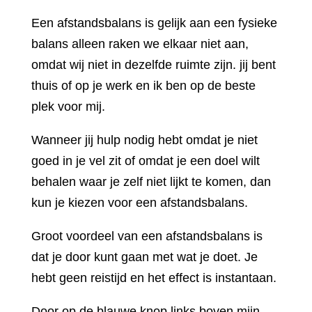
Een afstandsbalans is gelijk aan een fysieke
balans alleen raken we elkaar niet aan,
omdat wij niet in dezelfde ruimte zijn. jij bent
thuis of op je werk en ik ben op de beste
plek voor mij.
Wanneer jij hulp nodig hebt omdat je niet
goed in je vel zit of omdat je een doel wilt
behalen waar je zelf niet lijkt te komen, dan
kun je kiezen voor een afstandsbalans.
Groot voordeel van een afstandsbalans is
dat je door kunt gaan met wat je doet. Je
hebt geen reistijd en het effect is instantaan.
Door op de blauwe knop links boven mijn