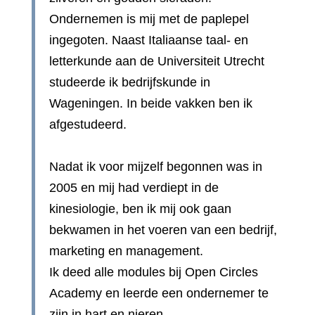
Ondernemen is mij met de paplepel
ingegoten. Naast Italiaanse taal- en
letterkunde aan de Universiteit Utrecht
studeerde ik bedrijfskunde in
Wageningen. In beide vakken ben ik
afgestudeerd.
Nadat ik voor mijzelf begonnen was in
2005 en mij had verdiept in de
kinesiologie, ben ik mij ook gaan
bekwamen in het voeren van een bedrijf,
marketing en management.
Ik deed alle modules bij Open Circles
Academy en leerde een ondernemer te
zijn in hart en nieren.