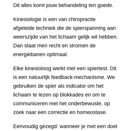
Dit alles komt jouw behandeling ten goede.
Kinesiologie is een van chiropractie
afgeleide techniek die de spierspanning aan
weerszijde van het lichaam gelijk wil hebben.
Dan staat men recht en stromen de
energiebanen optimaal.
Elke kinesioloog werkt met een spiertest. Dit
is een natuurlijk feedback-mechanisme. We
gebruiken de spier als indicator om het
lichaam te lezen op blokkades en om te
communiceren met het onderbewuste, op
zoek naar een correctie en homeostase.
Eenvoudig gezegd: wanneer je met een doel