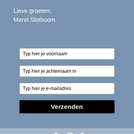
Lieve groeten,
Merel Slotboom
Verzenden