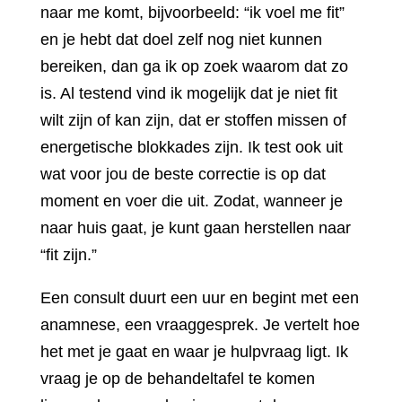
naar me komt, bijvoorbeeld: “ik voel me fit”
en je hebt dat doel zelf nog niet kunnen
bereiken, dan ga ik op zoek waarom dat zo
is. Al testend vind ik mogelijk dat je niet fit
wilt zijn of kan zijn, dat er stoffen missen of
energetische blokkades zijn. Ik test ook uit
wat voor jou de beste correctie is op dat
moment en voer die uit. Zodat, wanneer je
naar huis gaat, je kunt gaan herstellen naar
“fit zijn.”
Een consult duurt een uur en begint met een
anamnese, een vraaggesprek. Je vertelt hoe
het met je gaat en waar je hulpvraag ligt. Ik
vraag je op de behandeltafel te komen