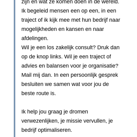
zijn en wat ze komen doen in de wereld.
Ik begeleid mensen een op een, in een
traject of ik kijk mee met hun bedrijf naar
mogelijkheden en kansen en naar
afdelingen.
Wil je een los zakelijk consult? Druk dan
op de knop links. Wil je een traject of
advies en balansen voor je organisatie?
Mail mij dan. In een persoonlijk gesprek
besluiten we samen wat voor jou de
beste route is.
Ik help jou graag je dromen
verwezenlijken, je missie vervullen, je
bedrijf optimaliseren.