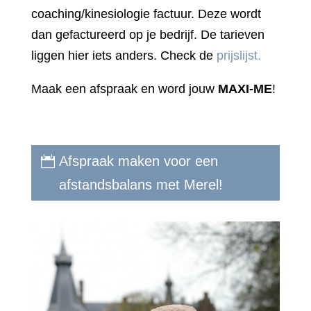
coaching/kinesiologie factuur. Deze wordt
dan gefactureerd op je bedrijf. De tarieven
liggen hier iets anders. Check de
prijslijst.
Maak een afspraak en word jouw
MAXI-ME
!
Afspraak maken voor een
afstandsbalans met Merel!