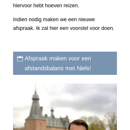
hiervoor hebt hoeven reizen.
Indien nodig maken we een nieuwe
afspraak. Ik zal hier een voorstel voor doen.
Afspraak maken voor een
afstandsbalans met Niels!