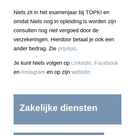
Niels zit in het examenjaar bij TOPKI en
omdat Niels nog in opleiding is worden zijn
consulten nog niet vergoed door de
verzekeringen. Hierdoor betaal je ook een
ander bedrag. Zie
prijslijst
.
Je kunt Niels volgen op
Linkedin,
Facebook
en
Instagram
en op zijn
website.
Zakelijke diensten