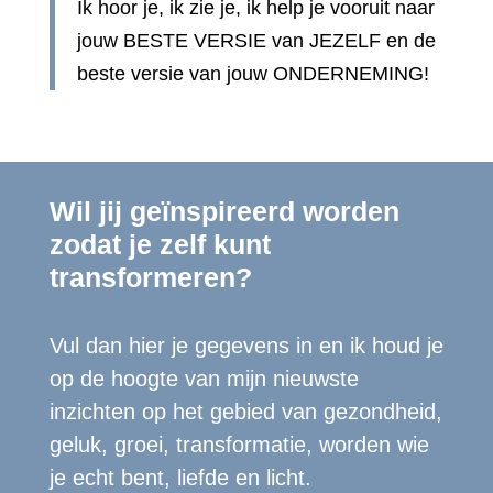
Ik hoor je, ik zie je, ik help je vooruit naar
jouw BESTE VERSIE van JEZELF en de
beste versie van jouw ONDERNEMING!
Wil jij geïnspireerd worden
zodat je zelf kunt
transformeren?
Vul dan hier je gegevens in en ik houd je
op de hoogte van mijn nieuwste
inzichten op het gebied van gezondheid,
geluk, groei, transformatie, worden wie
je echt bent, liefde en licht.