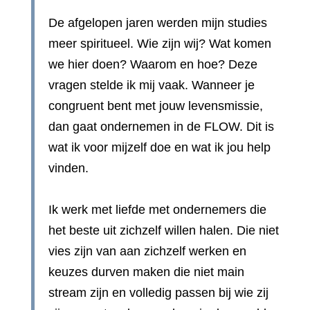
De afgelopen jaren werden mijn studies
meer spiritueel. Wie zijn wij? Wat komen
we hier doen? Waarom en hoe? Deze
vragen stelde ik mij vaak. Wanneer je
congruent bent met jouw levensmissie,
dan gaat ondernemen in de FLOW. Dit is
wat ik voor mijzelf doe en wat ik jou help
vinden.
Ik werk met liefde met ondernemers die
het beste uit zichzelf willen halen. Die niet
vies zijn van aan zichzelf werken en
keuzes durven maken die niet main
stream zijn en volledig passen bij wie zij