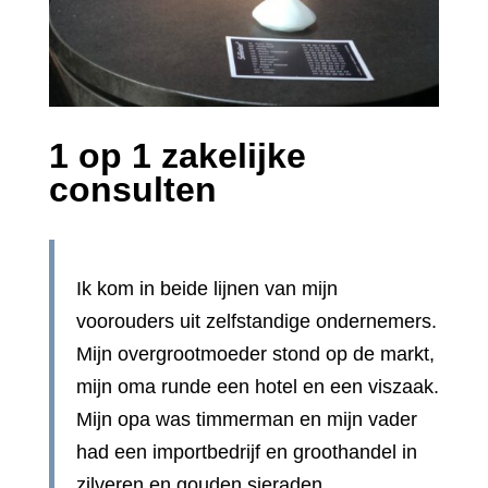
1 op 1 zakelijke
consulten
Ik kom in beide lijnen van mijn
voorouders uit zelfstandige ondernemers.
Mijn overgrootmoeder stond op de markt,
mijn oma runde een hotel en een viszaak.
Mijn opa was timmerman en mijn vader
had een importbedrijf en groothandel in
zilveren en gouden sieraden.