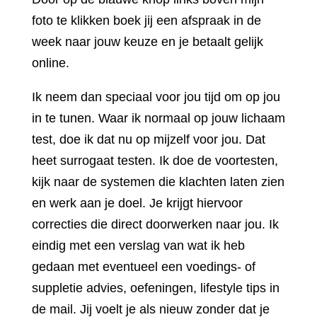
foto te klikken boek jij een afspraak in de
week naar jouw keuze en je betaalt gelijk
online.
Ik neem dan speciaal voor jou tijd om op jou
in te tunen. Waar ik normaal op jouw lichaam
test, doe ik dat nu op mijzelf voor jou. Dat
heet surrogaat testen. Ik doe de voortesten,
kijk naar de systemen die klachten laten zien
en werk aan je doel. Je krijgt hiervoor
correcties die direct doorwerken naar jou. Ik
eindig met een verslag van wat ik heb
gedaan met eventueel een voedings- of
suppletie advies, oefeningen, lifestyle tips in
de mail. Jij voelt je als nieuw zonder dat je