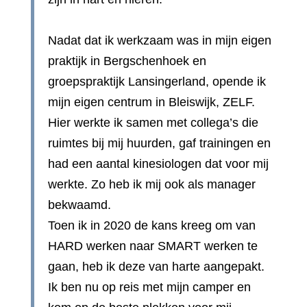
Nadat dat ik werkzaam was in mijn eigen
praktijk in Bergschenhoek en
groepspraktijk Lansingerland, opende ik
mijn eigen centrum in Bleiswijk, ZELF.
Hier werkte ik samen met collega’s die
ruimtes bij mij huurden, gaf trainingen en
had een aantal kinesiologen dat voor mij
werkte. Zo heb ik mij ook als manager
bekwaamd.
Toen ik in 2020 de kans kreeg om van
HARD werken naar SMART werken te
gaan, heb ik deze van harte aangepakt.
Ik ben nu op reis met mijn camper en