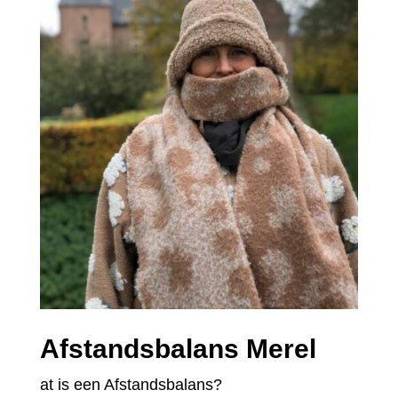
Afstandsbalans Merel
at is een Afstandsbalans?