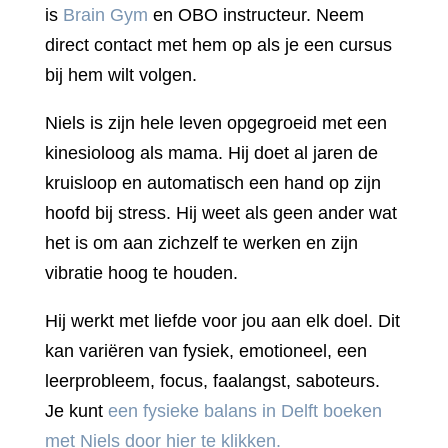
is
Brain Gym
en OBO instructeur. Neem
direct contact met hem op als je een cursus
bij hem wilt volgen.
Niels is zijn hele leven opgegroeid met een
kinesioloog als mama. Hij doet al jaren de
kruisloop en automatisch een hand op zijn
hoofd bij stress. Hij weet als geen ander wat
het is om aan zichzelf te werken en zijn
vibratie hoog te houden.
Hij werkt met liefde voor jou aan elk doel. Dit
kan variëren van fysiek, emotioneel, een
leerprobleem, focus, faalangst, saboteurs.
Je kunt
een fysieke balans in Delft boeken
met Niels door hier te klikken.