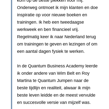
kom op de beste plekken voor mij.
Onderweg ontmoet ik mijn klanten en doe
inspiratie op voor nieuwe boeken en
trainingen. Ik heb een tweedaagse
werkweek en ben financieel vrij.
Regelmatig keer ik naar Nederland terug
om trainingen te geven en lezingen of om
een aantal dagen fysiek te werken.
In de Quantum Business Academy leerde
ik onder andere van Wim Belt en Roy
Martina te Quantum Jumpen naar de
beste tijdlijn en realiteit, alwaar ik mijn
beste leven leidde en de meest vervulde
en succesvolle versie van mijzelf was.