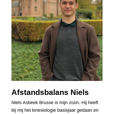
Afstandsbalans Niels
Niels Asbeek Brusse is mijn zoon. Hij heeft
bij mij het kinesiologie basisjaar gedaan en