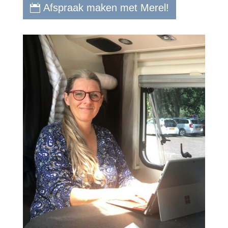
Afspraak maken met Merel!