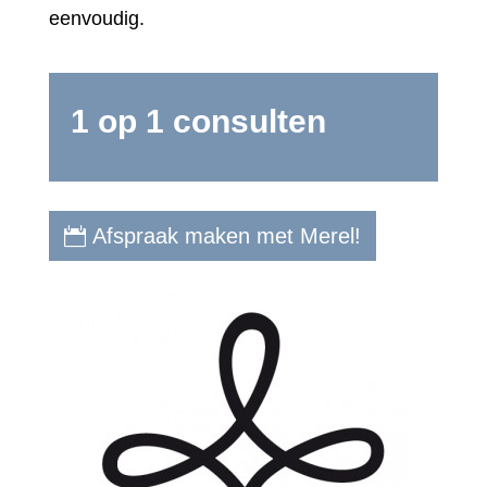
eenvoudig.
1 op 1 consulten
Afspraak maken met Merel!