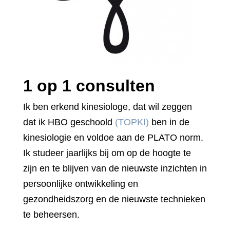
1 op 1 consulten
Ik ben erkend kinesiologe, dat wil zeggen
dat ik HBO geschoold
(TOPKI)
ben in de
kinesiologie en voldoe aan de PLATO norm.
Ik studeer jaarlijks bij om op de hoogte te
zijn en te blijven van de nieuwste inzichten in
persoonlijke ontwikkeling en
gezondheidszorg en de nieuwste technieken
te beheersen.