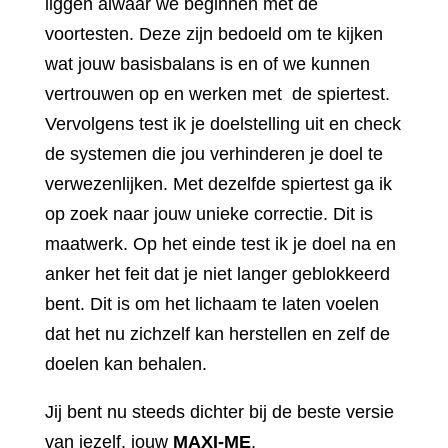
liggen alwaar we beginnen met de
voortesten. Deze zijn bedoeld om te kijken
wat jouw basisbalans is en of we kunnen
vertrouwen op en werken met de spiertest.
Vervolgens test ik je doelstelling uit en check
de systemen die jou verhinderen je doel te
verwezenlijken. Met dezelfde spiertest ga ik
op zoek naar jouw unieke correctie. Dit is
maatwerk. Op het einde test ik je doel na en
anker het feit dat je niet langer geblokkeerd
bent. Dit is om het lichaam te laten voelen
dat het nu zichzelf kan herstellen en zelf de
doelen kan behalen.
Jij bent nu steeds dichter bij de beste versie
van jezelf, jouw
MAXI-ME
.