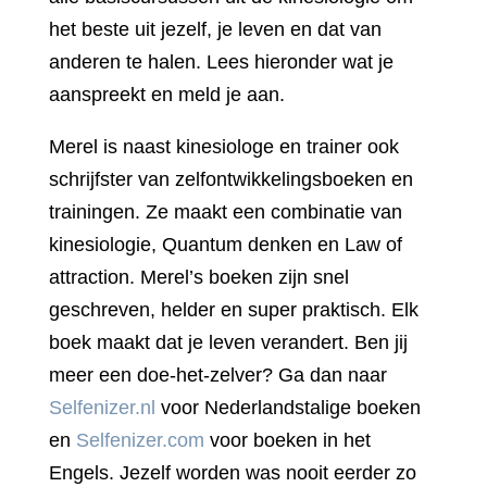
het beste uit jezelf, je leven en dat van
anderen te halen. Lees hieronder wat je
aanspreekt en meld je aan.
Merel is naast kinesiologe en trainer ook
schrijfster van zelfontwikkelingsboeken en
trainingen. Ze maakt een combinatie van
kinesiologie, Quantum denken en Law of
attraction. Merel’s boeken zijn snel
geschreven, helder en super praktisch. Elk
boek maakt dat je leven verandert. Ben jij
meer een doe-het-zelver? Ga dan naar
Selfenizer.nl
voor Nederlandstalige boeken
en
Selfenizer.com
voor boeken in het
Engels. Jezelf worden was nooit eerder zo