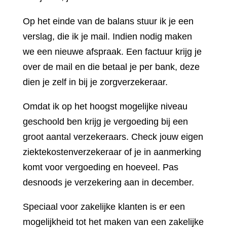
Op het einde van de balans stuur ik je een
verslag, die ik je mail. Indien nodig maken
we een nieuwe afspraak. Een factuur krijg je
over de mail en die betaal je per bank, deze
dien je zelf in bij je zorgverzekeraar.
Omdat ik op het hoogst mogelijke niveau
geschoold ben krijg je vergoeding bij een
groot aantal verzekeraars. Check jouw eigen
ziektekostenverzekeraar of je in aanmerking
komt voor vergoeding en hoeveel. Pas
desnoods je verzekering aan in december.
Speciaal voor zakelijke klanten is er een
mogelijkheid tot het maken van een zakelijke