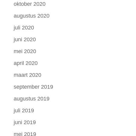
oktober 2020
augustus 2020
juli 2020
juni 2020
mei 2020
april 2020
maart 2020
september 2019
augustus 2019
juli 2019
juni 2019
mei 2019