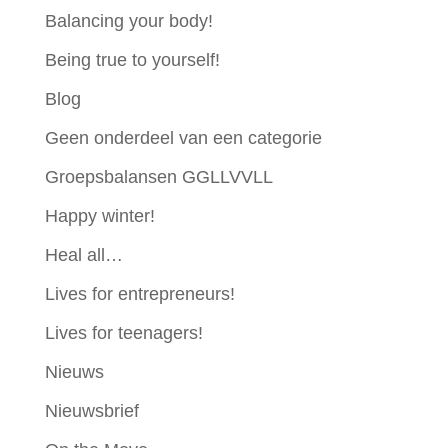
Balancing your body!
Being true to yourself!
Blog
Geen onderdeel van een categorie
Groepsbalansen GGLLVVLL
Happy winter!
Heal all…
Lives for entrepreneurs!
Lives for teenagers!
Nieuws
Nieuwsbrief