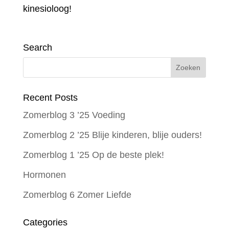
kinesioloog!
Search
Recent Posts
Zomerblog 3 ’25 Voeding
Zomerblog 2 ’25 Blije kinderen, blije ouders!
Zomerblog 1 ’25 Op de beste plek!
Hormonen
Zomerblog 6 Zomer Liefde
Categories