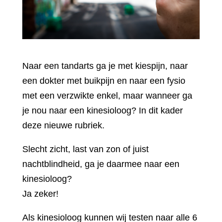
Naar een tandarts ga je met kiespijn, naar
een dokter met buikpijn en naar een fysio
met een verzwikte enkel, maar wanneer ga
je nou naar een kinesioloog? In dit kader
deze nieuwe rubriek.
Slecht zicht, last van zon of juist
nachtblindheid, ga je daarmee naar een
kinesioloog?
Ja zeker!
Als kinesioloog kunnen wij testen naar alle 6