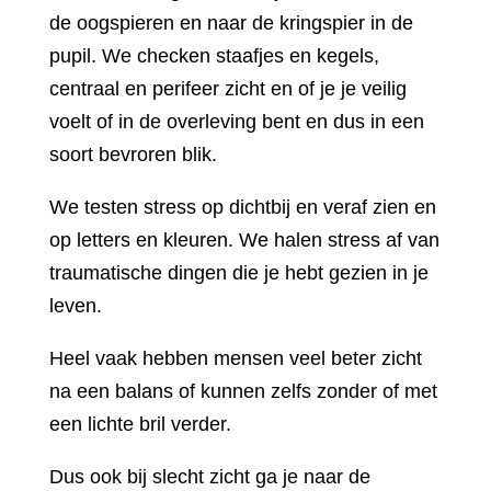
de oogspieren en naar de kringspier in de
pupil. We checken staafjes en kegels,
centraal en perifeer zicht en of je je veilig
voelt of in de overleving bent en dus in een
soort bevroren blik.
We testen stress op dichtbij en veraf zien en
op letters en kleuren. We halen stress af van
traumatische dingen die je hebt gezien in je
leven.
Heel vaak hebben mensen veel beter zicht
na een balans of kunnen zelfs zonder of met
een lichte bril verder.
Dus ook bij slecht zicht ga je naar de