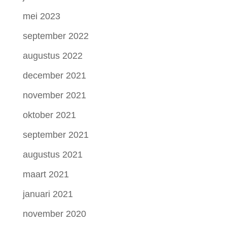
mei 2023
september 2022
augustus 2022
december 2021
november 2021
oktober 2021
september 2021
augustus 2021
maart 2021
januari 2021
november 2020