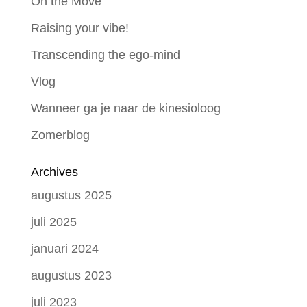
On the Move
Raising your vibe!
Transcending the ego-mind
Vlog
Wanneer ga je naar de kinesioloog
Zomerblog
Archives
augustus 2025
juli 2025
januari 2024
augustus 2023
juli 2023