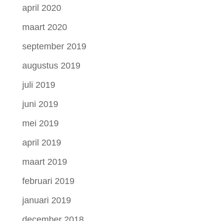
april 2020
maart 2020
september 2019
augustus 2019
juli 2019
juni 2019
mei 2019
april 2019
maart 2019
februari 2019
januari 2019
december 2018