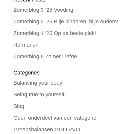
Zomerblog 3 ’25 Voeding
Zomerblog 2 ’25 Blije kinderen, blije ouders!
Zomerblog 1 ’25 Op de beste plek!
Hormonen
Zomerblog 6 Zomer Liefde
Categories
Balancing your body!
Being true to yourself!
Blog
Geen onderdeel van een categorie
Groepsbalansen GGLLVVLL