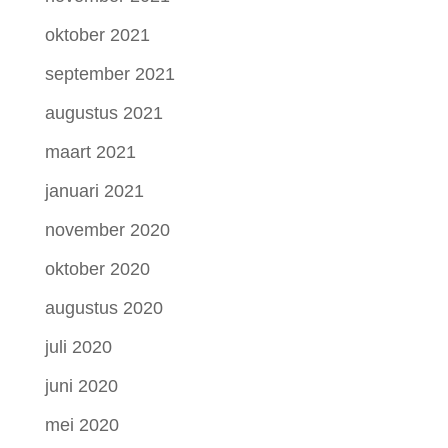
oktober 2021
september 2021
augustus 2021
maart 2021
januari 2021
november 2020
oktober 2020
augustus 2020
juli 2020
juni 2020
mei 2020