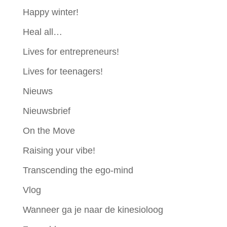
Happy winter!
Heal all…
Lives for entrepreneurs!
Lives for teenagers!
Nieuws
Nieuwsbrief
On the Move
Raising your vibe!
Transcending the ego-mind
Vlog
Wanneer ga je naar de kinesioloog