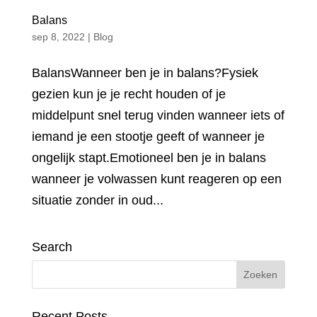
Balans
sep 8, 2022
|
Blog
BalansWanneer ben je in balans?Fysiek
gezien kun je je recht houden of je
middelpunt snel terug vinden wanneer iets of
iemand je een stootje geeft of wanneer je
ongelijk stapt.Emotioneel ben je in balans
wanneer je volwassen kunt reageren op een
situatie zonder in oud...
Search
Recent Posts