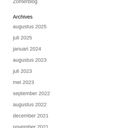
Zomerblog
Archives
augustus 2025
juli 2025
januari 2024
augustus 2023
juli 2023
mei 2023
september 2022
augustus 2022
december 2021
november 2021