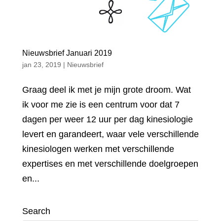
Nieuwsbrief Januari 2019
jan 23, 2019
|
Nieuwsbrief
Graag deel ik met je mijn grote droom. Wat
ik voor me zie is een centrum voor dat 7
dagen per weer 12 uur per dag kinesiologie
levert en garandeert, waar vele verschillende
kinesiologen werken met verschillende
expertises en met verschillende doelgroepen
en...
Search