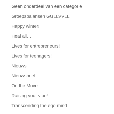
Geen onderdeel van een categorie
Groepsbalansen GGLLVVLL
Happy winter!
Heal all…
Lives for entrepreneurs!
Lives for teenagers!
Nieuws
Nieuwsbrief
On the Move
Raising your vibe!
Transcending the ego-mind