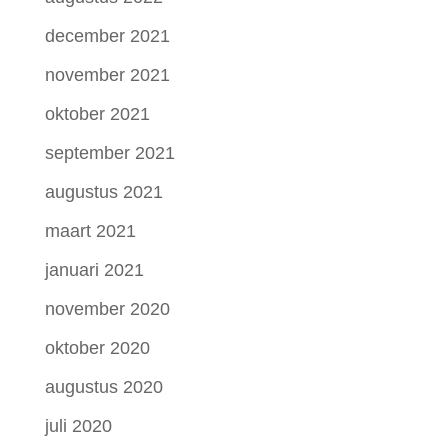
december 2021
november 2021
oktober 2021
september 2021
augustus 2021
maart 2021
januari 2021
november 2020
oktober 2020
augustus 2020
juli 2020