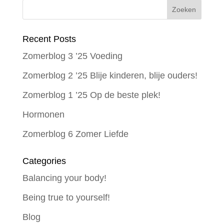
Recent Posts
Zomerblog 3 ’25 Voeding
Zomerblog 2 ’25 Blije kinderen, blije ouders!
Zomerblog 1 ’25 Op de beste plek!
Hormonen
Zomerblog 6 Zomer Liefde
Categories
Balancing your body!
Being true to yourself!
Blog