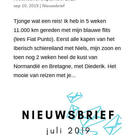
sep 10, 2019
|
Nieuwsbrief
Tjonge wat een reis! Ik heb in 5 weken
11.000 km gereden met mijn blauwe flits
(lees Fiat Punto). Eerst alle kapen van het
Iberisch schiereiland met Niels, mijn zoon en
toen nog 2 weken heel de kust van
Normandië en Bretagne, met Diederik. Het
mooie van reizen met je...