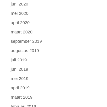
juni 2020
mei 2020
april 2020
maart 2020
september 2019
augustus 2019
juli 2019
juni 2019
mei 2019
april 2019
maart 2019
februari 2019