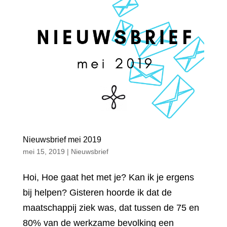
Nieuwsbrief mei 2019
mei 15, 2019
|
Nieuwsbrief
Hoi, Hoe gaat het met je? Kan ik je ergens
bij helpen? Gisteren hoorde ik dat de
maatschappij ziek was, dat tussen de 75 en
80% van de werkzame bevolking een