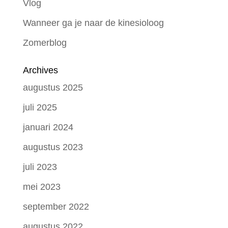
Vlog
Wanneer ga je naar de kinesioloog
Zomerblog
Archives
augustus 2025
juli 2025
januari 2024
augustus 2023
juli 2023
mei 2023
september 2022
augustus 2022