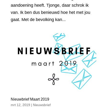
aandoening heeft. Tjonge, daar schrok ik
van. Ik ben dus benieuwd hoe het met jou
gaat. Met de bevolking kan...
Nieuwbrief Maart 2019
mrt 12, 2019
|
Nieuwsbrief