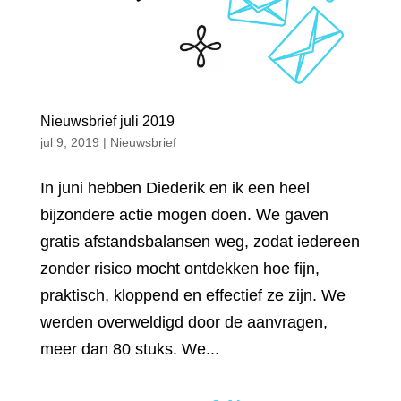
Nieuwsbrief juli 2019
jul 9, 2019
|
Nieuwsbrief
In juni hebben Diederik en ik een heel
bijzondere actie mogen doen. We gaven
gratis afstandsbalansen weg, zodat iedereen
zonder risico mocht ontdekken hoe fijn,
praktisch, kloppend en effectief ze zijn. We
werden overweldigd door de aanvragen,
meer dan 80 stuks. We...