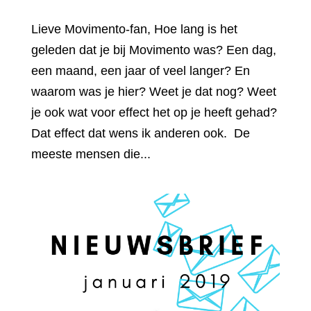
Lieve Movimento-fan, Hoe lang is het
geleden dat je bij Movimento was? Een dag,
een maand, een jaar of veel langer? En
waarom was je hier? Weet je dat nog? Weet
je ook wat voor effect het op je heeft gehad?
Dat effect dat wens ik anderen ook. De
meeste mensen die...