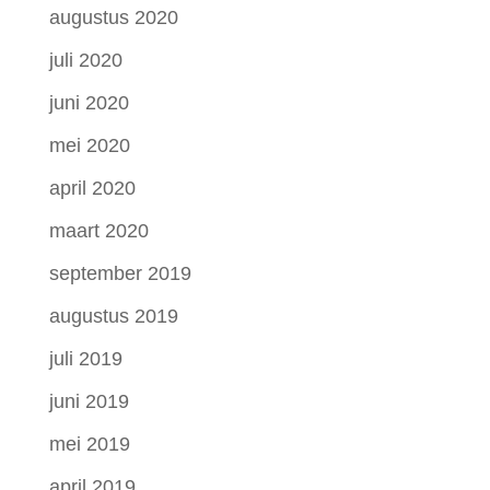
augustus 2020
juli 2020
juni 2020
mei 2020
april 2020
maart 2020
september 2019
augustus 2019
juli 2019
juni 2019
mei 2019
april 2019