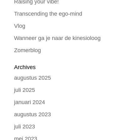
Raising your vibe!
Transcending the ego-mind
Vlog
Wanneer ga je naar de kinesioloog
Zomerblog
Archives
augustus 2025
juli 2025
januari 2024
augustus 2023
juli 2023
mei 2023