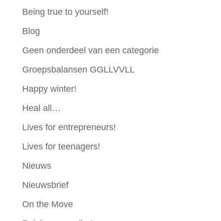
Being true to yourself!
Blog
Geen onderdeel van een categorie
Groepsbalansen GGLLVVLL
Happy winter!
Heal all…
Lives for entrepreneurs!
Lives for teenagers!
Nieuws
Nieuwsbrief
On the Move