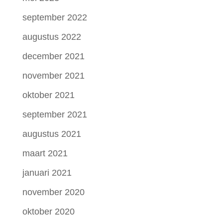
september 2022
augustus 2022
december 2021
november 2021
oktober 2021
september 2021
augustus 2021
maart 2021
januari 2021
november 2020
oktober 2020