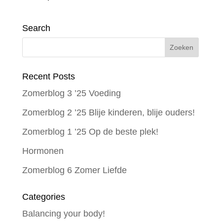
Search
Recent Posts
Zomerblog 3 ’25 Voeding
Zomerblog 2 ’25 Blije kinderen, blije ouders!
Zomerblog 1 ’25 Op de beste plek!
Hormonen
Zomerblog 6 Zomer Liefde
Categories
Balancing your body!