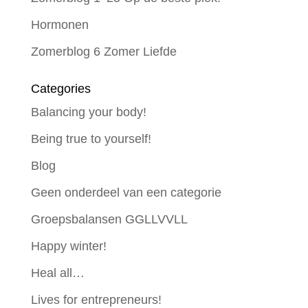
Hormonen
Zomerblog 6 Zomer Liefde
Categories
Balancing your body!
Being true to yourself!
Blog
Geen onderdeel van een categorie
Groepsbalansen GGLLVVLL
Happy winter!
Heal all…
Lives for entrepreneurs!