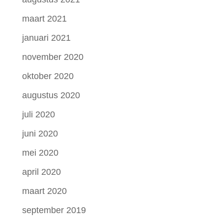
maart 2021
januari 2021
november 2020
oktober 2020
augustus 2020
juli 2020
juni 2020
mei 2020
april 2020
maart 2020
september 2019