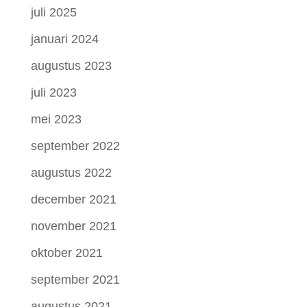
juli 2025
januari 2024
augustus 2023
juli 2023
mei 2023
september 2022
augustus 2022
december 2021
november 2021
oktober 2021
september 2021
augustus 2021