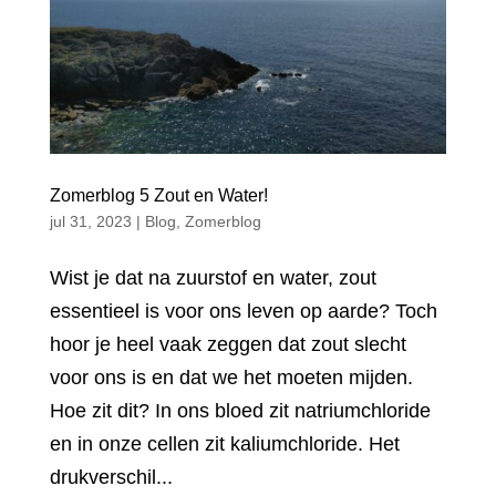
Zomerblog 5 Zout en Water!
jul 31, 2023
|
Blog
,
Zomerblog
Wist je dat na zuurstof en water, zout
essentieel is voor ons leven op aarde? Toch
hoor je heel vaak zeggen dat zout slecht
voor ons is en dat we het moeten mijden.
Hoe zit dit? In ons bloed zit natriumchloride
en in onze cellen zit kaliumchloride. Het
drukverschil...