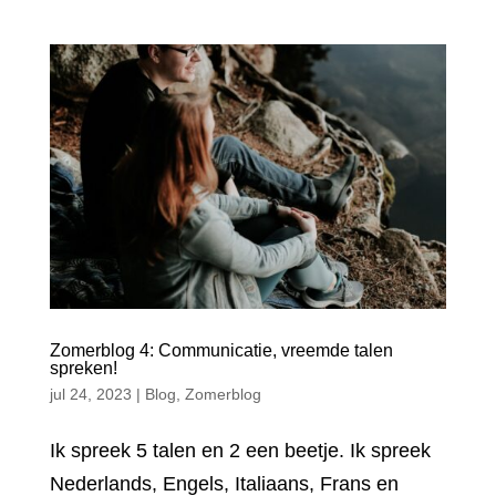
Zomerblog 4: Communicatie, vreemde talen
spreken!
jul 24, 2023
|
Blog
,
Zomerblog
Ik spreek 5 talen en 2 een beetje. Ik spreek
Nederlands, Engels, Italiaans, Frans en