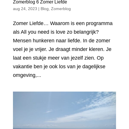
Zomerblog 6 Zomer Liefde
aug 24, 2023
|
Blog
,
Zomerblog
Zomer Liefde… Waarom is een programma
als All you need is love zo belangrijk?
Mensen hunkeren naar liefde. In de zomer
voel je je vrijer. Je draagt minder kleren. Je
laat een stukje meer van jezelf zien. Op
vakantie ben je ook los van je dagelijkse
omgeving,...