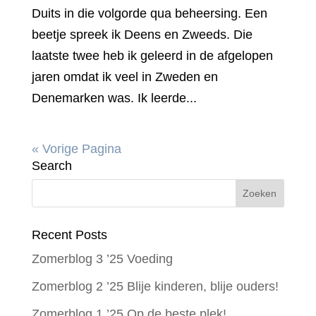
Duits in die volgorde qua beheersing. Een
beetje spreek ik Deens en Zweeds. Die
laatste twee heb ik geleerd in de afgelopen
jaren omdat ik veel in Zweden en
Denemarken was. Ik leerde...
« Vorige Pagina
Search
Recent Posts
Zomerblog 3 ’25 Voeding
Zomerblog 2 ’25 Blije kinderen, blije ouders!
Zomerblog 1 ’25 Op de beste plek!