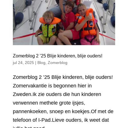
Zomerblog 2 ’25 Blije kinderen, blije ouders!
jul 24, 2025
|
Blog
,
Zomerblog
Zomerblog 2 ’25 Blije kinderen, blije ouders!
Zomervakantie is begonnen hier in
Zweden.Ik zie ouders die hun kinderen
verwennen methele grote ijsjes,
pannenkoeken, snoep en koekjes.Of met de
telefoon of I-Pad.Lieve ouders, ik weet dat