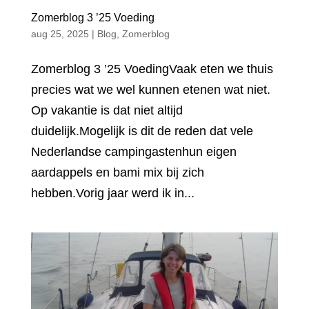
Zomerblog 3 ’25 Voeding
aug 25, 2025
|
Blog
,
Zomerblog
Zomerblog 3 ’25 VoedingVaak eten we thuis
precies wat we wel kunnen etenen wat niet.
Op vakantie is dat niet altijd
duidelijk.Mogelijk is dit de reden dat vele
Nederlandse campingastenhun eigen
aardappels en bami mix bij zich
hebben.Vorig jaar werd ik in...