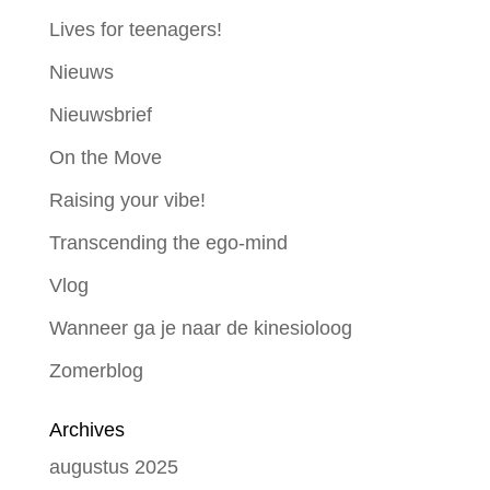
Lives for teenagers!
Nieuws
Nieuwsbrief
On the Move
Raising your vibe!
Transcending the ego-mind
Vlog
Wanneer ga je naar de kinesioloog
Zomerblog
Archives
augustus 2025