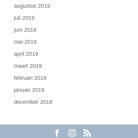
augustus 2019
juli 2019
juni 2019
mei 2019
april 2019
maart 2019
februari 2019
januari 2019
december 2018