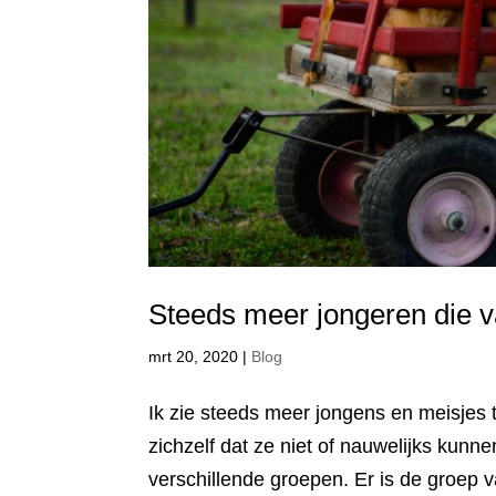
Steeds meer jongeren die 
mrt 20, 2020
|
Blog
Ik zie steeds meer jongens en meisjes 
zichzelf dat ze niet of nauwelijks kunn
verschillende groepen. Er is de groep v