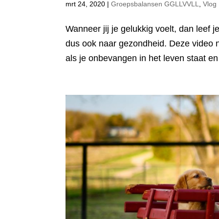
mrt 24, 2020
|
Groepsbalansen GGLLVVLL
,
Vlog
Wanneer jij je gelukkig voelt, dan leef
dus ook naar gezondheid. Deze video ne
als je onbevangen in het leven staat en 