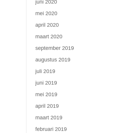
juni 2020
mei 2020
april 2020
maart 2020
september 2019
augustus 2019
juli 2019
juni 2019
mei 2019
april 2019
maart 2019
februari 2019