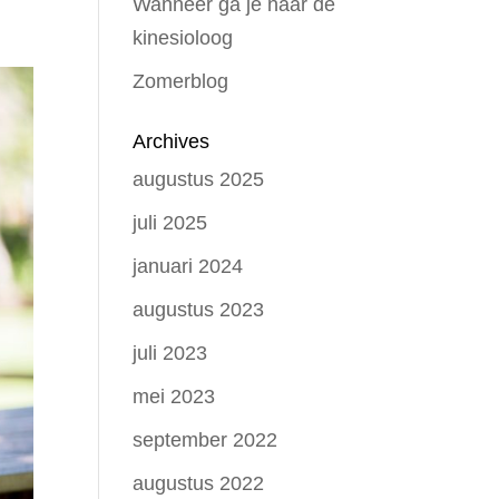
Wanneer ga je naar de
kinesioloog
Zomerblog
Archives
augustus 2025
juli 2025
januari 2024
augustus 2023
juli 2023
mei 2023
september 2022
augustus 2022