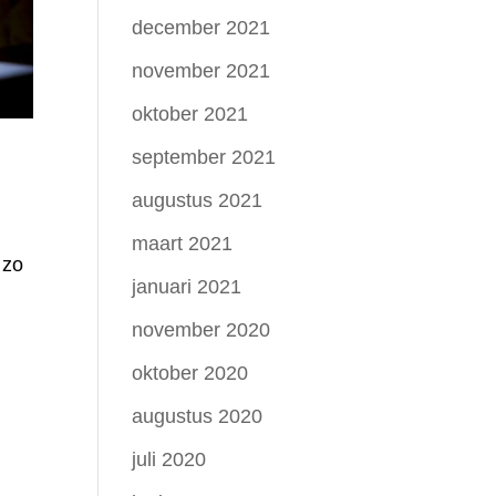
december 2021
november 2021
oktober 2021
september 2021
augustus 2021
maart 2021
 zo
januari 2021
november 2020
oktober 2020
augustus 2020
juli 2020