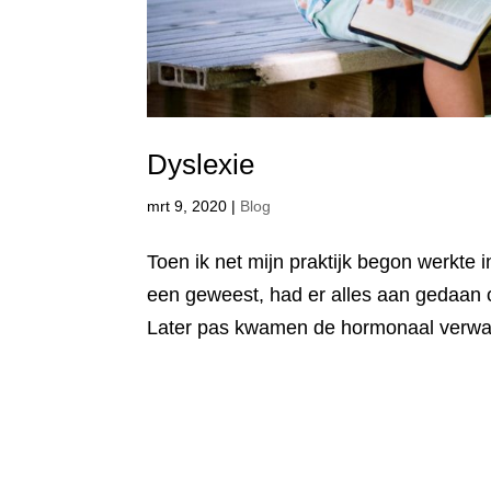
Dyslexie
mrt 9, 2020
|
Blog
Toen ik net mijn praktijk begon werkte 
een geweest, had er alles aan gedaan 
Later pas kwamen de hormonaal verwar