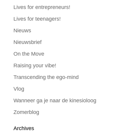
Lives for entrepreneurs!
Lives for teenagers!
Nieuws
Nieuwsbrief
On the Move
Raising your vibe!
Transcending the ego-mind
Vlog
Wanneer ga je naar de kinesioloog
Zomerblog
Archives