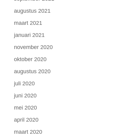
augustus 2021
maart 2021
januari 2021
november 2020
oktober 2020
augustus 2020
juli 2020
juni 2020
mei 2020
april 2020
maart 2020