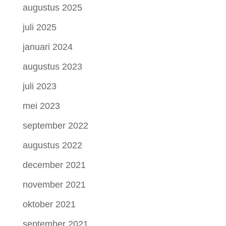
augustus 2025
juli 2025
januari 2024
augustus 2023
juli 2023
mei 2023
september 2022
augustus 2022
december 2021
november 2021
oktober 2021
september 2021