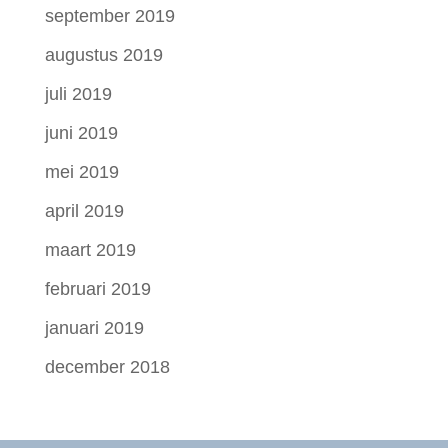
september 2019
augustus 2019
juli 2019
juni 2019
mei 2019
april 2019
maart 2019
februari 2019
januari 2019
december 2018