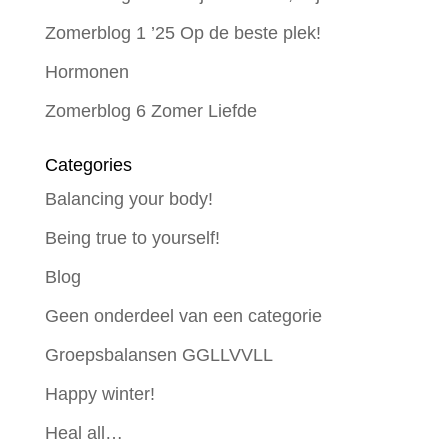
Zomerblog 1 ’25 Op de beste plek!
Hormonen
Zomerblog 6 Zomer Liefde
Categories
Balancing your body!
Being true to yourself!
Blog
Geen onderdeel van een categorie
Groepsbalansen GGLLVVLL
Happy winter!
Heal all…