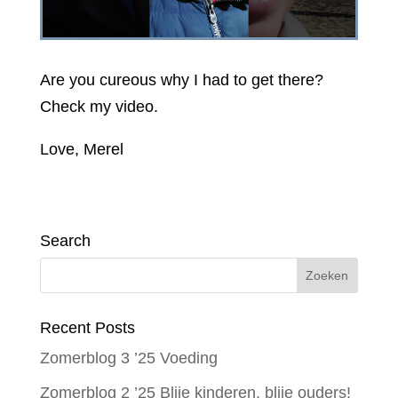
Are you cureous why I had to get there?
Check my video.
Love, Merel
Search
Recent Posts
Zomerblog 3 ’25 Voeding
Zomerblog 2 ’25 Blije kinderen, blije ouders!