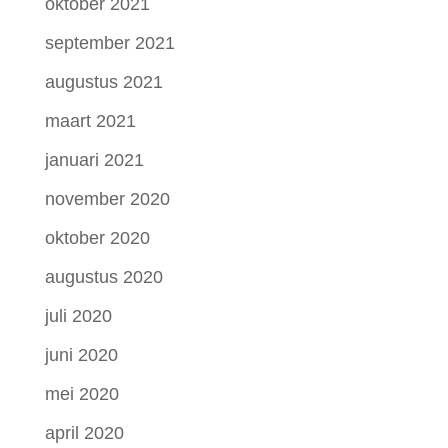
oktober 2021
september 2021
augustus 2021
maart 2021
januari 2021
november 2020
oktober 2020
augustus 2020
juli 2020
juni 2020
mei 2020
april 2020