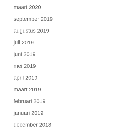
maart 2020
september 2019
augustus 2019
juli 2019
juni 2019
mei 2019
april 2019
maart 2019
februari 2019
januari 2019
december 2018