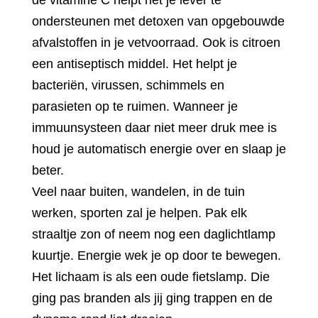
ondersteunen met detoxen van opgebouwde
afvalstoffen in je vetvoorraad. Ook is citroen
een antiseptisch middel. Het helpt je
bacteriën, virussen, schimmels en
parasieten op te ruimen. Wanneer je
immuunsysteen daar niet meer druk mee is
houd je automatisch energie over en slaap je
beter.
Veel naar buiten, wandelen, in de tuin
werken, sporten zal je helpen. Pak elk
straaltje zon of neem nog een daglichtlamp
kuurtje. Energie wek je op door te bewegen.
Het lichaam is als een oude fietslamp. Die
ging pas branden als jij ging trappen en de