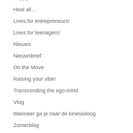
Heal all…
Lives for entrepreneurs!
Lives for teenagers!
Nieuws
Nieuwsbrief
On the Move
Raising your vibe!
Transcending the ego-mind
Vlog
Wanneer ga je naar de kinesioloog
Zomerblog