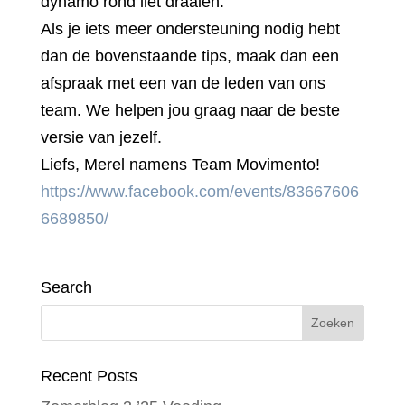
dynamo rond liet draaien.
Als je iets meer ondersteuning nodig hebt
dan de bovenstaande tips, maak dan een
afspraak met een van de leden van ons
team. We helpen jou graag naar de beste
versie van jezelf.
Liefs, Merel namens Team Movimento!
https://www.facebook.com/events/83667606
6689850/
Search
Recent Posts