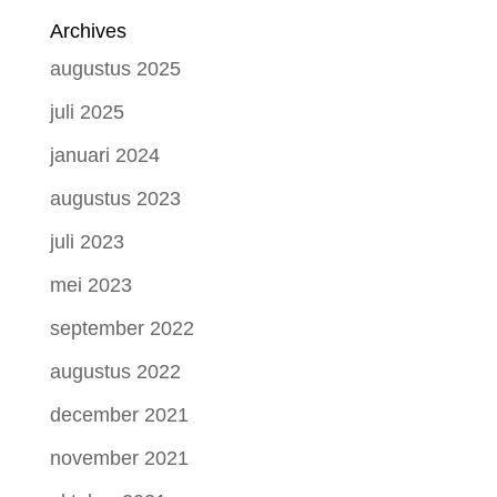
Archives
augustus 2025
juli 2025
januari 2024
augustus 2023
juli 2023
mei 2023
september 2022
augustus 2022
december 2021
november 2021