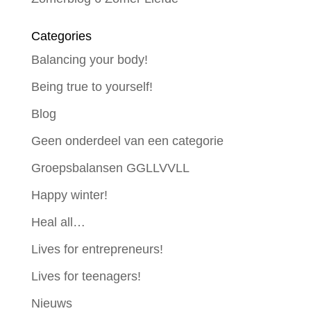
Categories
Balancing your body!
Being true to yourself!
Blog
Geen onderdeel van een categorie
Groepsbalansen GGLLVVLL
Happy winter!
Heal all…
Lives for entrepreneurs!
Lives for teenagers!
Nieuws