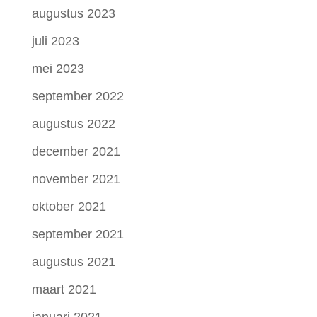
augustus 2023
juli 2023
mei 2023
september 2022
augustus 2022
december 2021
november 2021
oktober 2021
september 2021
augustus 2021
maart 2021