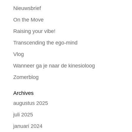
Nieuwsbrief
On the Move
Raising your vibe!
Transcending the ego-mind
Vlog
Wanneer ga je naar de kinesioloog
Zomerblog
Archives
augustus 2025
juli 2025
januari 2024