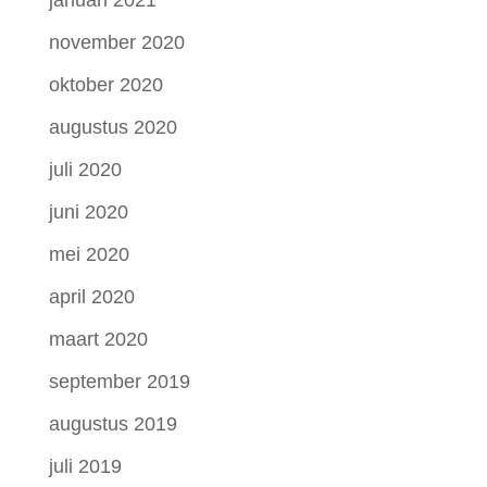
januari 2021
november 2020
oktober 2020
augustus 2020
juli 2020
juni 2020
mei 2020
april 2020
maart 2020
september 2019
augustus 2019
juli 2019