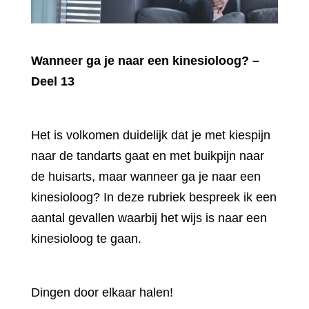
Wanneer ga je naar een kinesioloog? –
Deel 13
Het is volkomen duidelijk dat je met kiespijn
naar de tandarts gaat en met buikpijn naar
de huisarts, maar wanneer ga je naar een
kinesioloog? In deze rubriek bespreek ik een
aantal gevallen waarbij het wijs is naar een
kinesioloog te gaan.
Dingen door elkaar halen!