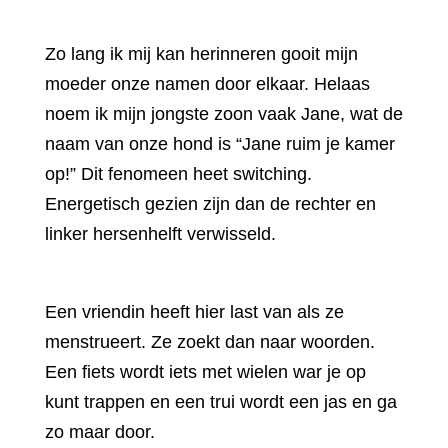
Zo lang ik mij kan herinneren gooit mijn
moeder onze namen door elkaar. Helaas
noem ik mijn jongste zoon vaak Jane, wat de
naam van onze hond is “Jane ruim je kamer
op!” Dit fenomeen heet switching.
Energetisch gezien zijn dan de rechter en
linker hersenhelft verwisseld.
Een vriendin heeft hier last van als ze
menstrueert. Ze zoekt dan naar woorden.
Een fiets wordt iets met wielen war je op
kunt trappen en een trui wordt een jas en ga
zo maar door.