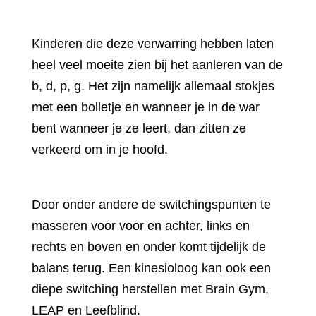
Kinderen die deze verwarring hebben laten
heel veel moeite zien bij het aanleren van de
b, d, p, g. Het zijn namelijk allemaal stokjes
met een bolletje en wanneer je in de war
bent wanneer je ze leert, dan zitten ze
verkeerd om in je hoofd.
Door onder andere de switchingspunten te
masseren voor voor en achter, links en
rechts en boven en onder komt tijdelijk de
balans terug. Een kinesioloog kan ook een
diepe switching herstellen met Brain Gym,
LEAP en Leefblind.