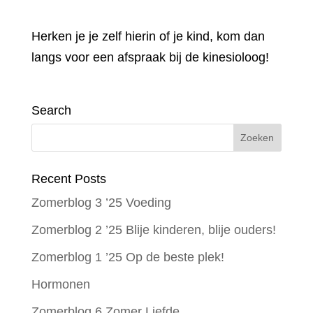
Herken je je zelf hierin of je kind, kom dan
langs voor een afspraak bij de kinesioloog!
Search
Recent Posts
Zomerblog 3 ’25 Voeding
Zomerblog 2 ’25 Blije kinderen, blije ouders!
Zomerblog 1 ’25 Op de beste plek!
Hormonen
Zomerblog 6 Zomer Liefde