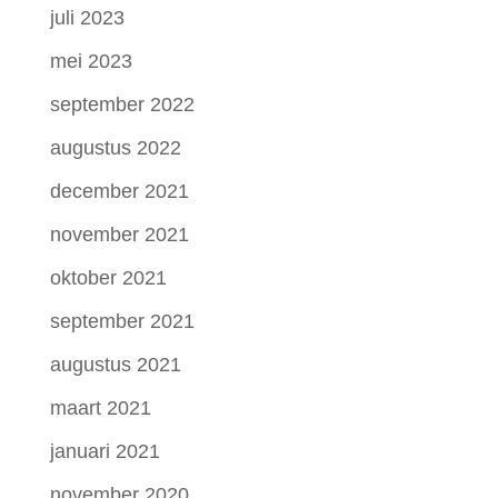
juli 2023
mei 2023
september 2022
augustus 2022
december 2021
november 2021
oktober 2021
september 2021
augustus 2021
maart 2021
januari 2021
november 2020