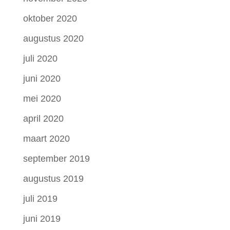
oktober 2020
augustus 2020
juli 2020
juni 2020
mei 2020
april 2020
maart 2020
september 2019
augustus 2019
juli 2019
juni 2019