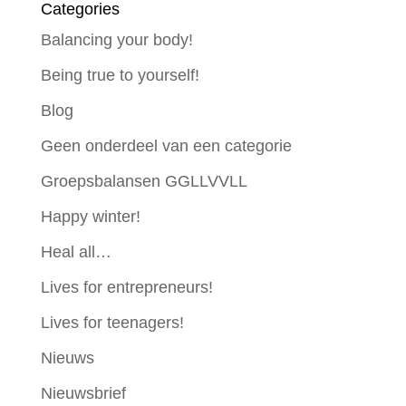
Categories
Balancing your body!
Being true to yourself!
Blog
Geen onderdeel van een categorie
Groepsbalansen GGLLVVLL
Happy winter!
Heal all…
Lives for entrepreneurs!
Lives for teenagers!
Nieuws
Nieuwsbrief