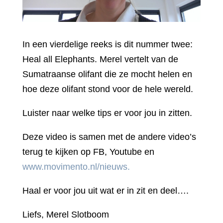
In een vierdelige reeks is dit nummer twee:
Heal all Elephants. Merel vertelt van de
Sumatraanse olifant die ze mocht helen en
hoe deze olifant stond voor de hele wereld.
Luister naar welke tips er voor jou in zitten.
Deze video is samen met de andere video’s
terug te kijken op FB, Youtube en
www.movimento.nl/nieuws.
Haal er voor jou uit wat er in zit en deel….
Liefs, Merel Slotboom