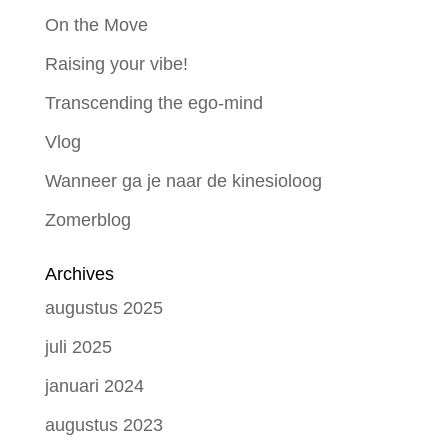
On the Move
Raising your vibe!
Transcending the ego-mind
Vlog
Wanneer ga je naar de kinesioloog
Zomerblog
Archives
augustus 2025
juli 2025
januari 2024
augustus 2023