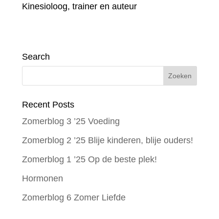
Kinesioloog, trainer en auteur
Search
Recent Posts
Zomerblog 3 ’25 Voeding
Zomerblog 2 ’25 Blije kinderen, blije ouders!
Zomerblog 1 ’25 Op de beste plek!
Hormonen
Zomerblog 6 Zomer Liefde