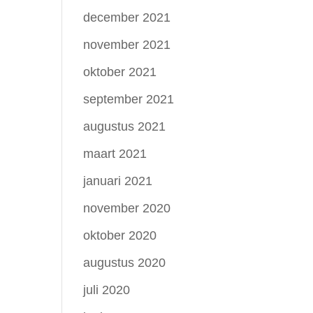
december 2021
november 2021
oktober 2021
september 2021
augustus 2021
maart 2021
januari 2021
november 2020
oktober 2020
augustus 2020
juli 2020