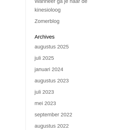
Wanneer ga je naar de
kinesioloog
Zomerblog
Archives
augustus 2025
juli 2025
januari 2024
augustus 2023
juli 2023
mei 2023
september 2022
augustus 2022