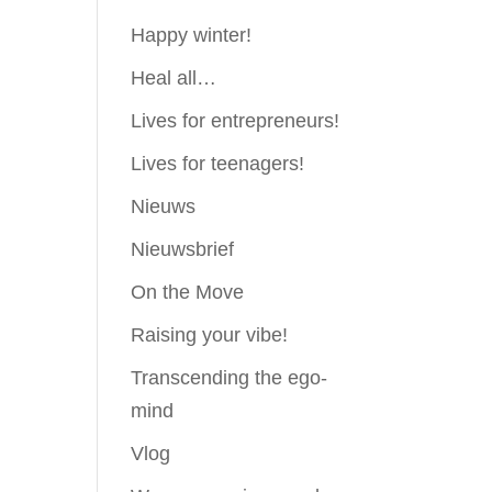
Happy winter!
Heal all…
Lives for entrepreneurs!
Lives for teenagers!
Nieuws
Nieuwsbrief
On the Move
Raising your vibe!
Transcending the ego-
mind
Vlog