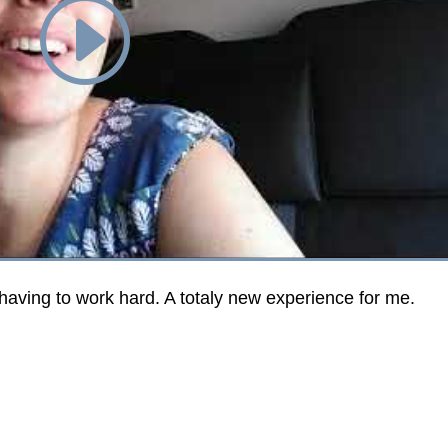
 having to work hard. A totaly new experience for me.