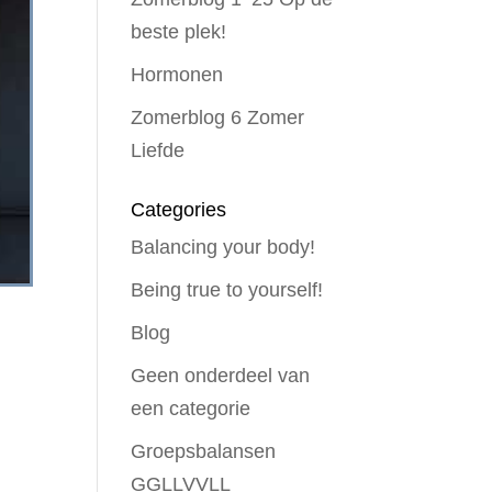
beste plek!
Hormonen
Zomerblog 6 Zomer
Liefde
Categories
Balancing your body!
Being true to yourself!
Blog
Geen onderdeel van
een categorie
Groepsbalansen
GGLLVVLL