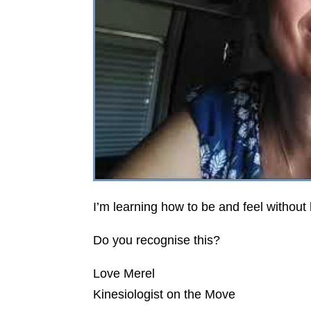
I’m learning how to be and feel without
Do you recognise this?
Love Merel
Kinesiologist on the Move