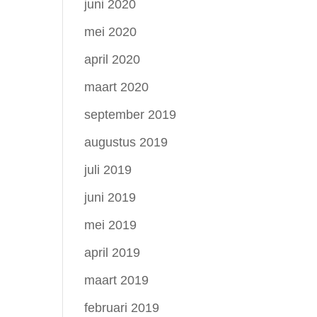
juni 2020
mei 2020
april 2020
maart 2020
september 2019
augustus 2019
juli 2019
juni 2019
mei 2019
april 2019
maart 2019
februari 2019