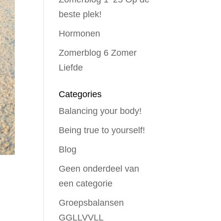
beste plek!
Hormonen
Zomerblog 6 Zomer
Liefde
Categories
Balancing your body!
Being true to yourself!
Blog
Geen onderdeel van
een categorie
Groepsbalansen
GGLLVVLL