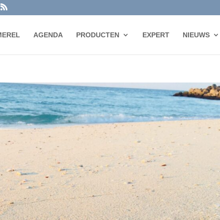
MEREL
AGENDA
PRODUCTEN
EXPERT
NIEUWS