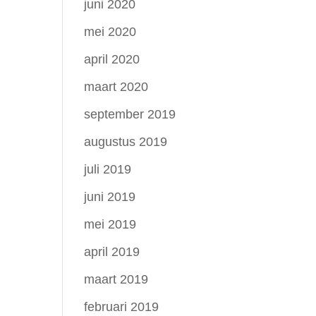
juni 2020
mei 2020
april 2020
maart 2020
september 2019
augustus 2019
juli 2019
juni 2019
mei 2019
april 2019
maart 2019
februari 2019