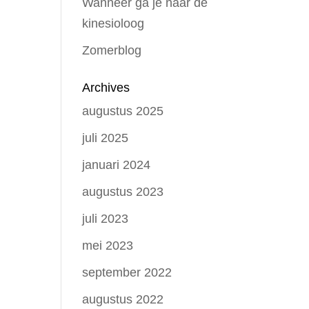
Wanneer ga je naar de
kinesioloog
Zomerblog
Archives
augustus 2025
juli 2025
januari 2024
augustus 2023
juli 2023
mei 2023
september 2022
augustus 2022