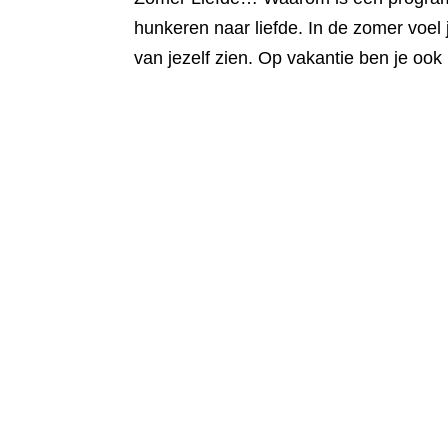
hunkeren naar liefde. In de zomer voel j
van jezelf zien. Op vakantie ben je ook 