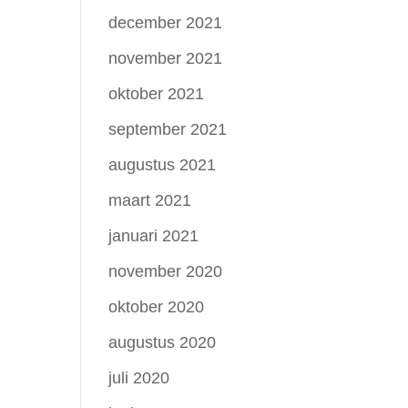
december 2021
november 2021
oktober 2021
september 2021
augustus 2021
maart 2021
januari 2021
november 2020
oktober 2020
augustus 2020
juli 2020