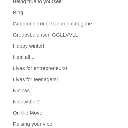
Being true to yourself!
Blog
Geen onderdeel van een categorie
Groepsbalansen GGLLVVLL
Happy winter!
Heal all…
Lives for entrepreneurs!
Lives for teenagers!
Nieuws
Nieuwsbrief
On the Move
Raising your vibe!