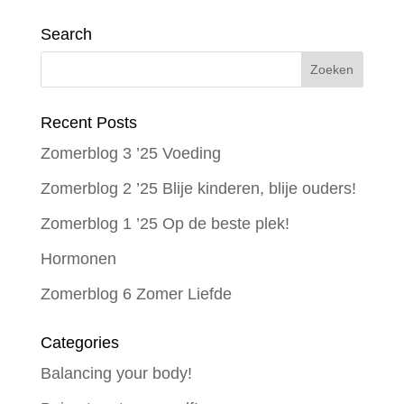
Search
Recent Posts
Zomerblog 3 ’25 Voeding
Zomerblog 2 ’25 Blije kinderen, blije ouders!
Zomerblog 1 ’25 Op de beste plek!
Hormonen
Zomerblog 6 Zomer Liefde
Categories
Balancing your body!