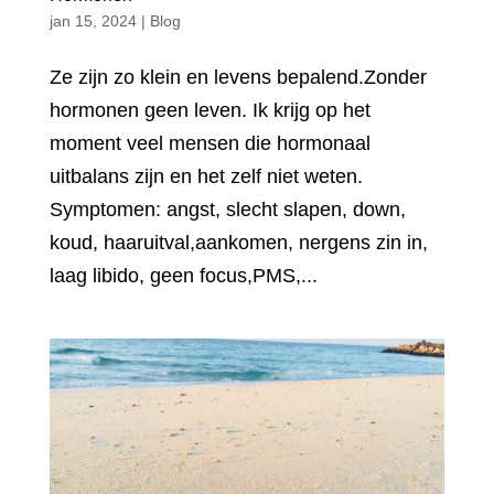
jan 15, 2024
|
Blog
Ze zijn zo klein en levens bepalend.Zonder
hormonen geen leven. Ik krijg op het
moment veel mensen die hormonaal
uitbalans zijn en het zelf niet weten.
Symptomen: angst, slecht slapen, down,
koud, haaruitval,aankomen, nergens zin in,
laag libido, geen focus,PMS,...