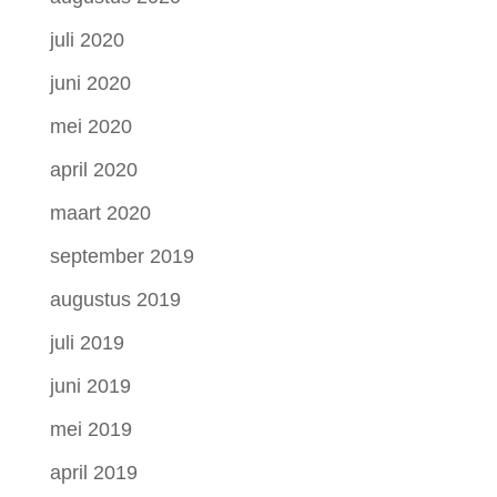
juli 2020
juni 2020
mei 2020
april 2020
maart 2020
september 2019
augustus 2019
juli 2019
juni 2019
mei 2019
april 2019