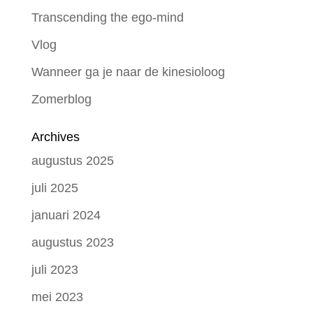
Transcending the ego-mind
Vlog
Wanneer ga je naar de kinesioloog
Zomerblog
Archives
augustus 2025
juli 2025
januari 2024
augustus 2023
juli 2023
mei 2023