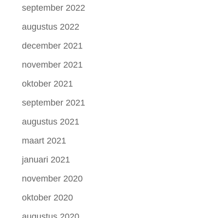
september 2022
augustus 2022
december 2021
november 2021
oktober 2021
september 2021
augustus 2021
maart 2021
januari 2021
november 2020
oktober 2020
augustus 2020