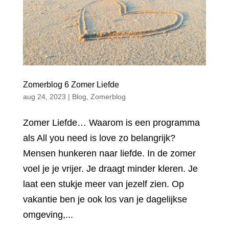
Zomerblog 6 Zomer Liefde
aug 24, 2023
|
Blog
,
Zomerblog
Zomer Liefde… Waarom is een programma
als All you need is love zo belangrijk?
Mensen hunkeren naar liefde. In de zomer
voel je je vrijer. Je draagt minder kleren. Je
laat een stukje meer van jezelf zien. Op
vakantie ben je ook los van je dagelijkse
omgeving,...