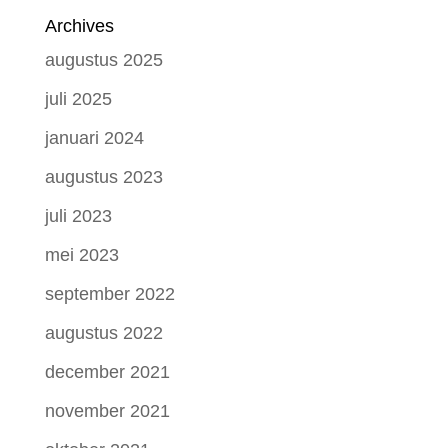
Archives
augustus 2025
juli 2025
januari 2024
augustus 2023
juli 2023
mei 2023
september 2022
augustus 2022
december 2021
november 2021