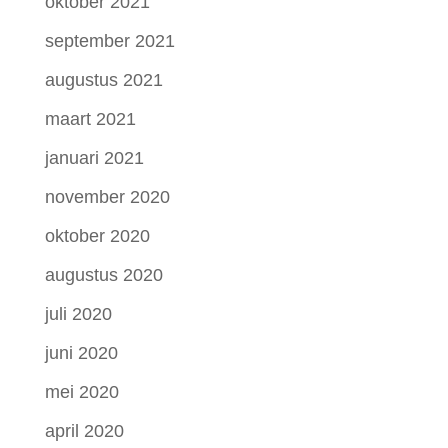
oktober 2021
september 2021
augustus 2021
maart 2021
januari 2021
november 2020
oktober 2020
augustus 2020
juli 2020
juni 2020
mei 2020
april 2020