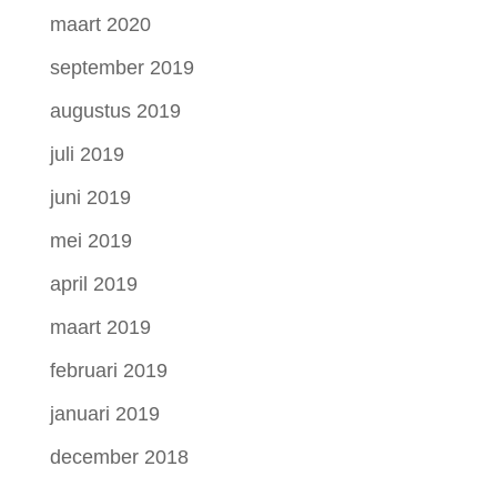
maart 2020
september 2019
augustus 2019
juli 2019
juni 2019
mei 2019
april 2019
maart 2019
februari 2019
januari 2019
december 2018