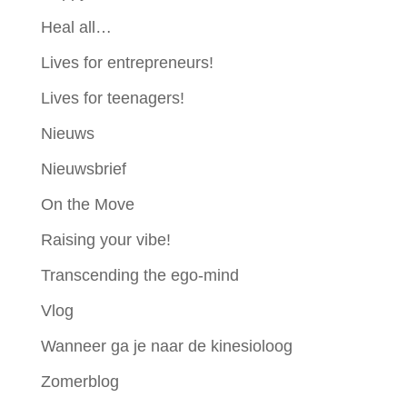
Heal all…
Lives for entrepreneurs!
Lives for teenagers!
Nieuws
Nieuwsbrief
On the Move
Raising your vibe!
Transcending the ego-mind
Vlog
Wanneer ga je naar de kinesioloog
Zomerblog