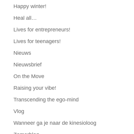
Happy winter!
Heal all…
Lives for entrepreneurs!
Lives for teenagers!
Nieuws
Nieuwsbrief
On the Move
Raising your vibe!
Transcending the ego-mind
Vlog
Wanneer ga je naar de kinesioloog