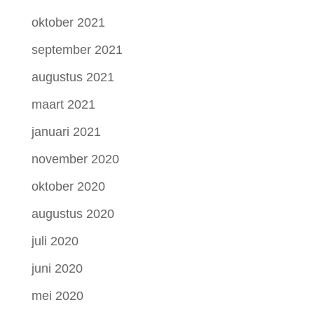
oktober 2021
september 2021
augustus 2021
maart 2021
januari 2021
november 2020
oktober 2020
augustus 2020
juli 2020
juni 2020
mei 2020