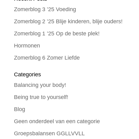
Zomerblog 3 ’25 Voeding
Zomerblog 2 ’25 Blije kinderen, blije ouders!
Zomerblog 1 ’25 Op de beste plek!
Hormonen
Zomerblog 6 Zomer Liefde
Categories
Balancing your body!
Being true to yourself!
Blog
Geen onderdeel van een categorie
Groepsbalansen GGLLVVLL