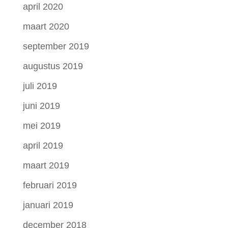
april 2020
maart 2020
september 2019
augustus 2019
juli 2019
juni 2019
mei 2019
april 2019
maart 2019
februari 2019
januari 2019
december 2018