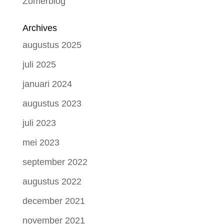
Zomerblog
Archives
augustus 2025
juli 2025
januari 2024
augustus 2023
juli 2023
mei 2023
september 2022
augustus 2022
december 2021
november 2021