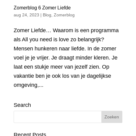
Zomerblog 6 Zomer Liefde
aug 24, 2023
|
Blog
,
Zomerblog
Zomer Liefde… Waarom is een programma
als All you need is love zo belangrijk?
Mensen hunkeren naar liefde. In de zomer
voel je je vrijer. Je draagt minder kleren. Je
laat een stukje meer van jezelf zien. Op
vakantie ben je ook los van je dagelijkse
omgeving,...
Search
Recent Posts