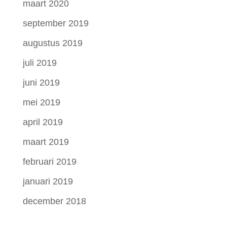
maart 2020
september 2019
augustus 2019
juli 2019
juni 2019
mei 2019
april 2019
maart 2019
februari 2019
januari 2019
december 2018