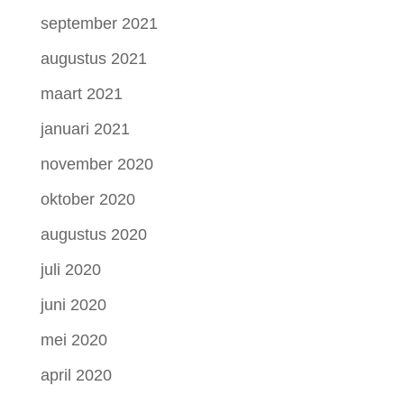
september 2021
augustus 2021
maart 2021
januari 2021
november 2020
oktober 2020
augustus 2020
juli 2020
juni 2020
mei 2020
april 2020