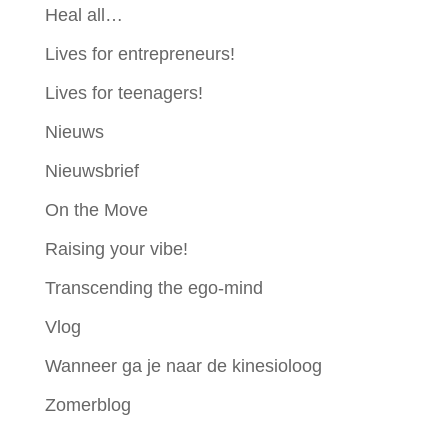
Heal all…
Lives for entrepreneurs!
Lives for teenagers!
Nieuws
Nieuwsbrief
On the Move
Raising your vibe!
Transcending the ego-mind
Vlog
Wanneer ga je naar de kinesioloog
Zomerblog