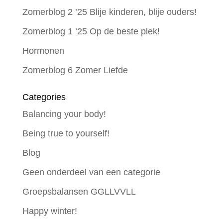
Zomerblog 2 ’25 Blije kinderen, blije ouders!
Zomerblog 1 ’25 Op de beste plek!
Hormonen
Zomerblog 6 Zomer Liefde
Categories
Balancing your body!
Being true to yourself!
Blog
Geen onderdeel van een categorie
Groepsbalansen GGLLVVLL
Happy winter!