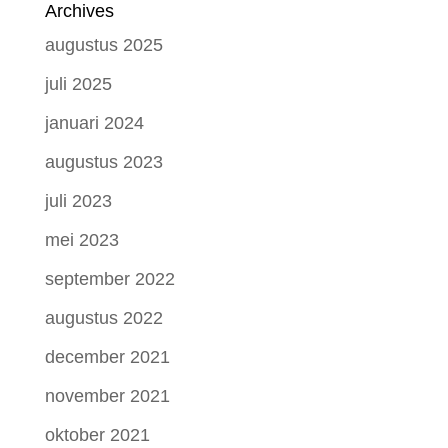
Archives
augustus 2025
juli 2025
januari 2024
augustus 2023
juli 2023
mei 2023
september 2022
augustus 2022
december 2021
november 2021
oktober 2021